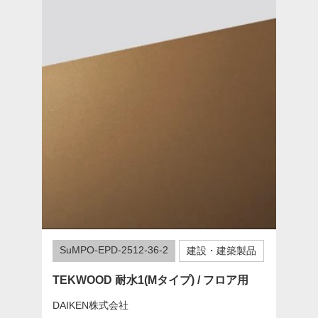
SuMPO-EPD-2512-36-2
建設・建築製品
TEKWOOD 耐水1(Mタイプ) / フロア用
DAIKEN株式会社