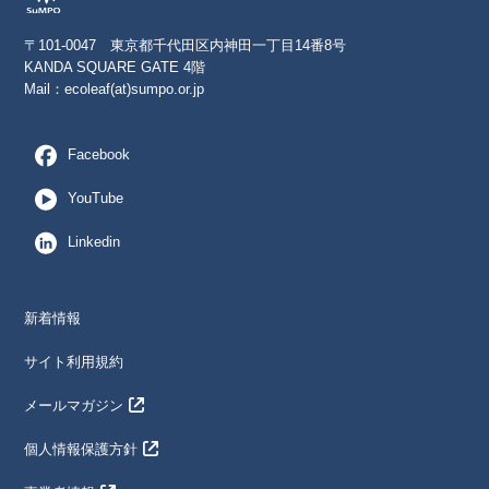
〒101-0047 東京都千代田区内神田一丁目14番8号
KANDA SQUARE GATE 4階
Mail：
ecoleaf(at)sumpo.or.jp
Facebook
YouTube
Linkedin
新着情報
サイト利用規約
メールマガジン
個人情報保護方針