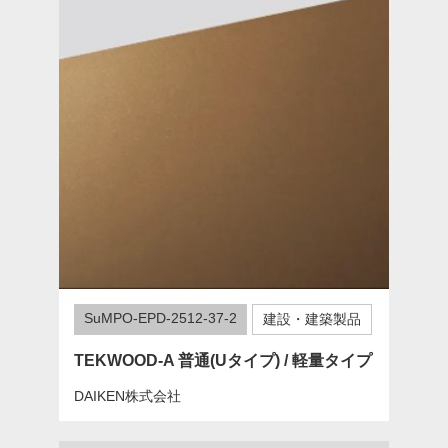
SuMPO-EPD-2512-37-2
建設・建築製品
TEKWOOD-A 普通(Uタイプ) / 軽量タイプ
DAIKEN株式会社