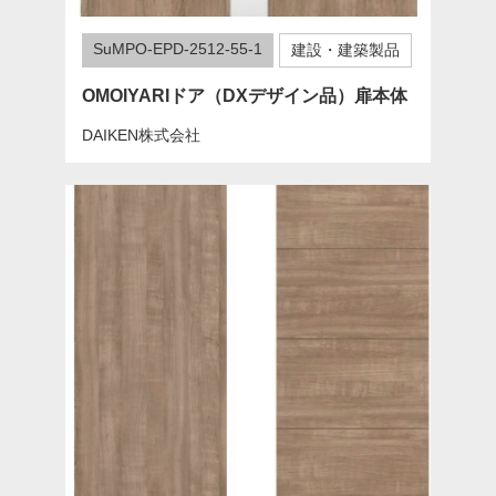
SuMPO-EPD-2512-55-1
建設・建築製品
OMOIYARIドア（DXデザイン品）扉本体
DAIKEN株式会社