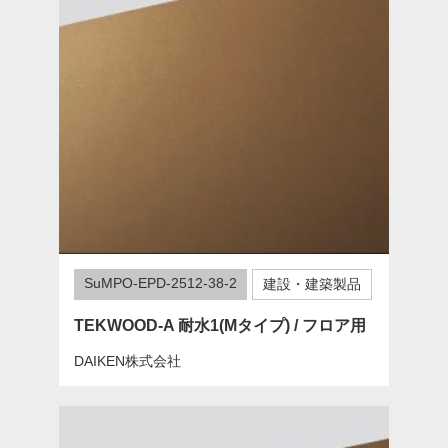
SuMPO-EPD-2512-38-2
建設・建築製品
TEKWOOD-A 耐水1(Mタイプ) / フロア用
DAIKEN株式会社