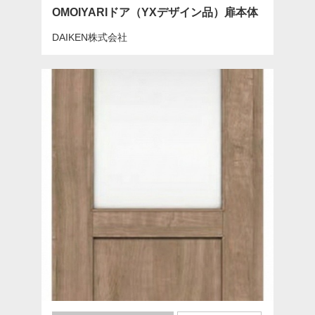
OMOIYARIドア（YXデザイン品）扉本体
DAIKEN株式会社