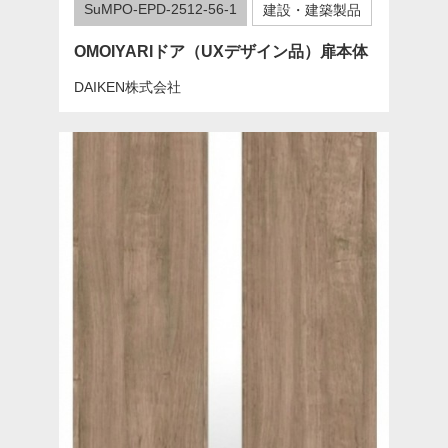
SuMPO-EPD-2512-56-1
建設・建築製品
OMOIYARIドア（UXデザイン品）扉本体
DAIKEN株式会社