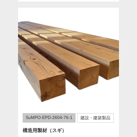
SuMPO-EPD-2604-76-1
建設・建築製品
構造用製材（スギ）