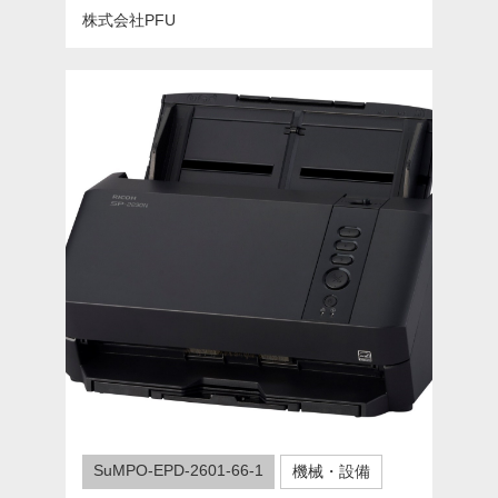
株式会社PFU
SuMPO-EPD-2601-66-1
機械・設備