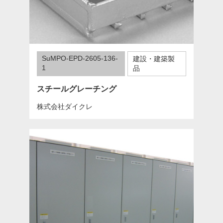
SuMPO-EPD-2605-136-
建設・建築製
1
品
スチールグレーチング
株式会社ダイクレ