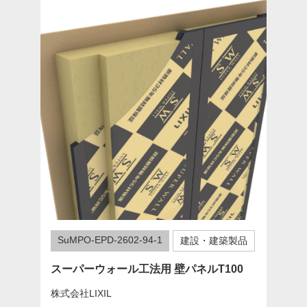
SuMPO-EPD-2602-94-1
建設・建築製品
スーパーウォール工法用 壁パネルT100
株式会社LIXIL