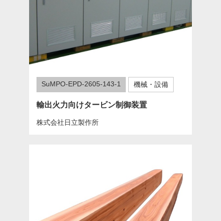
SuMPO-EPD-2605-143-1
機械・設備
輸出火力向けタービン制御装置
株式会社日立製作所