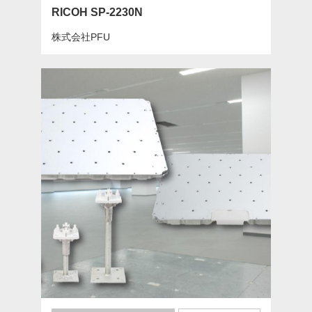
RICOH SP-2230N
株式会社PFU