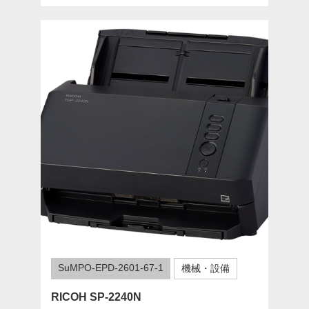
SuMPO-EPD-2601-67-1
機械・設備
RICOH SP-2240N