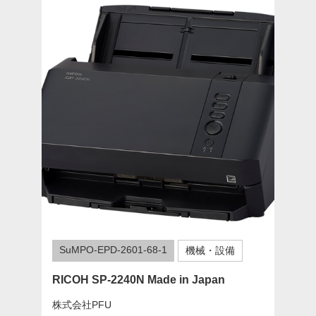
SuMPO-EPD-2601-68-1
機械・設備
RICOH SP-2240N Made in Japan
株式会社PFU