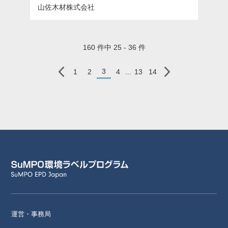
山佐木材株式会社
160 件中 25 - 36 件
3
1
2
4
...
13
14
運営・事務局