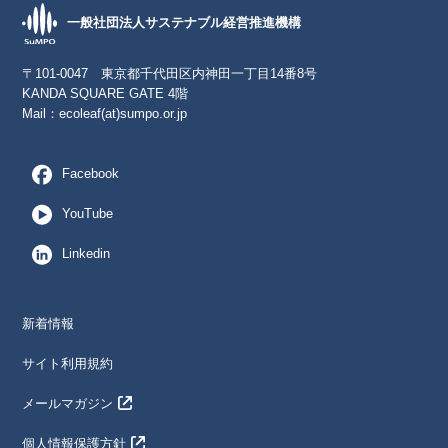
一般社団法人サステナブル経営推進機構
〒101-0047 東京都千代田区内神田一丁目14番8号
KANDA SQUARE GATE 4階
Mail：
ecoleaf(at)sumpo.or.jp
Facebook
YouTube
Linkedin
新着情報
サイト利用規約
メールマガジン
個人情報保護方針