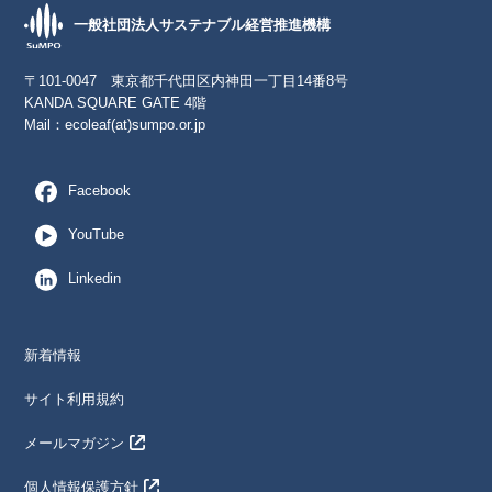
一般社団法人サステナブル経営推進機構
〒101-0047 東京都千代田区内神田一丁目14番8号
KANDA SQUARE GATE 4階
Mail：
ecoleaf(at)sumpo.or.jp
Facebook
YouTube
Linkedin
新着情報
サイト利用規約
メールマガジン
個人情報保護方針