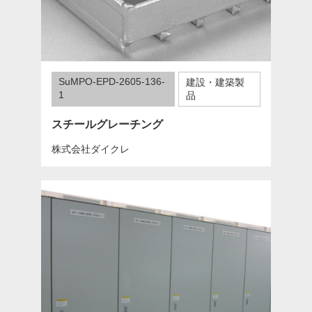
SuMPO-EPD-2605-136-
建設・建築製
1
品
スチールグレーチング
株式会社ダイクレ