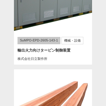
SuMPO-EPD-2605-143-1
機械・設備
輸出火力向けタービン制御装置
株式会社日立製作所