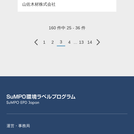
山佐木材株式会社
160 件中 25 - 36 件
3
1
2
4
...
13
14
運営・事務局