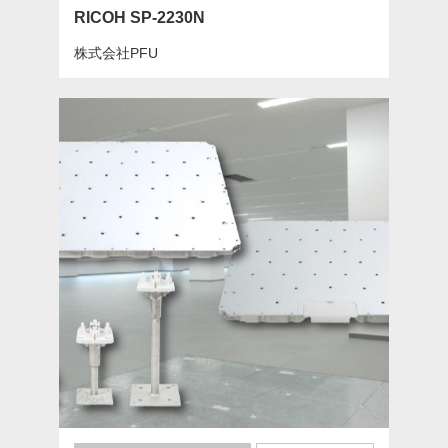
RICOH SP-2230N
株式会社PFU