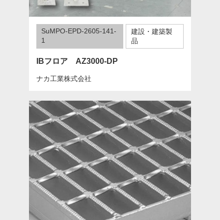
SuMPO-EPD-2605-141-
建設・建築製
1
品
IBフロア AZ3000-DP
ナカ工業株式会社