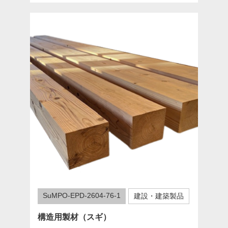
SuMPO-EPD-2604-76-1
建設・建築製品
構造用製材（スギ）