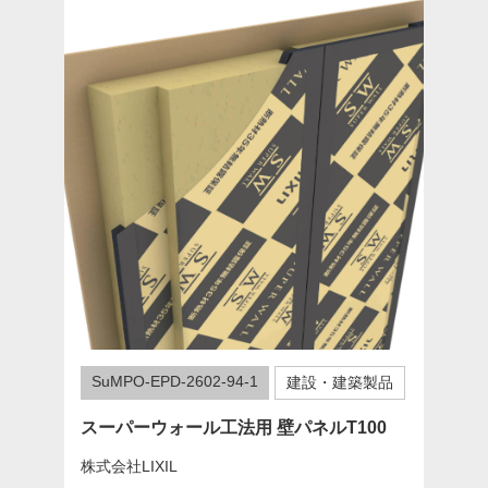
SuMPO-EPD-2602-94-1
建設・建築製品
スーパーウォール工法用 壁パネルT100
株式会社LIXIL