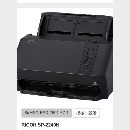
SuMPO-EPD-2601-67-1
機械・設備
RICOH SP-2240N