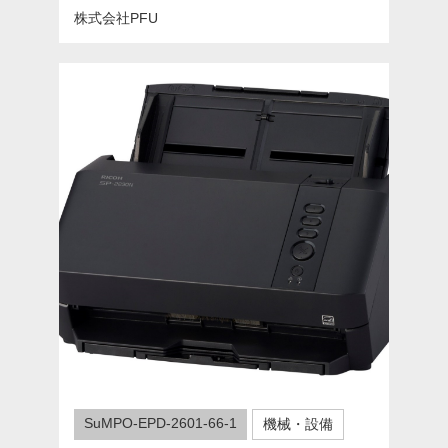
株式会社PFU
SuMPO-EPD-2601-66-1
機械・設備