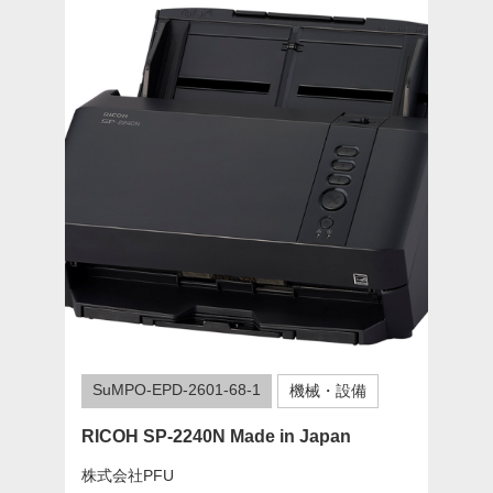
SuMPO-EPD-2601-68-1
機械・設備
RICOH SP-2240N Made in Japan
株式会社PFU