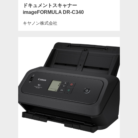
ドキュメントスキャナー
imageFORMULA DR-C340
キヤノン株式会社