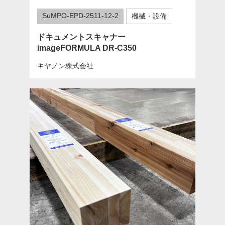
SuMPO-EPD-2511-12-2
機械・設備
ドキュメントスキャナー
imageFORMULA DR-C350
キヤノン株式会社