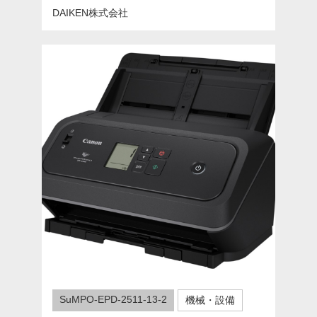
DAIKEN株式会社
SuMPO-EPD-2511-13-2
機械・設備