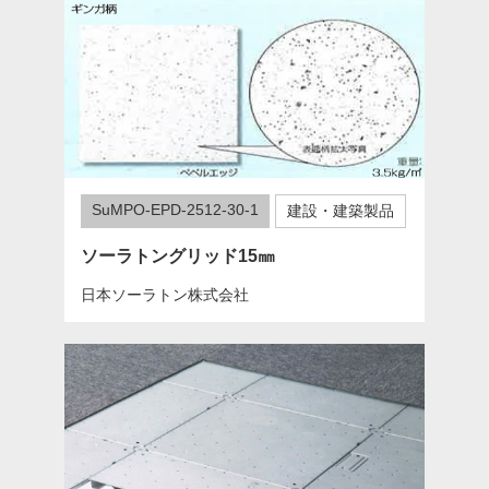
SuMPO-EPD-2512-30-1
建設・建築製品
ソーラトングリッド15㎜
日本ソーラトン株式会社