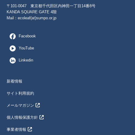
〒101-0047 東京都千代田区内神田一丁目14番8号
KANDA SQUARE GATE 4階
Mail：
ecoleaf(at)sumpo.or.jp
Facebook
YouTube
Linkedin
新着情報
サイト利用規約
メールマガジン
個人情報保護方針
事業者情報