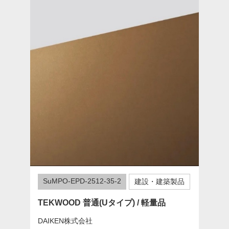
SuMPO-EPD-2512-35-2
建設・建築製品
TEKWOOD 普通(Uタイプ) / 軽量品
DAIKEN株式会社