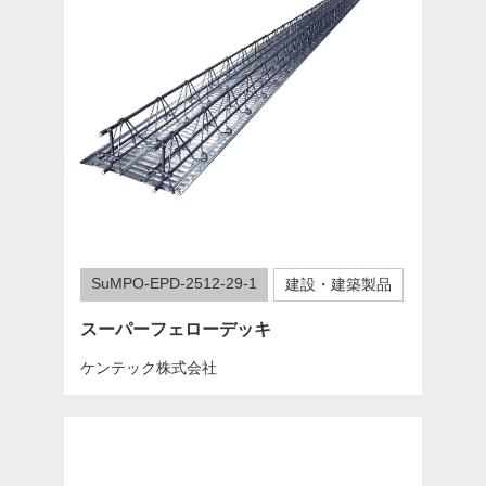
SuMPO-EPD-2512-29-1
建設・建築製品
スーパーフェローデッキ
ケンテック株式会社