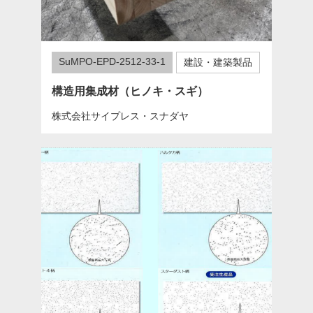
SuMPO-EPD-2512-33-1
建設・建築製品
構造用集成材（ヒノキ・スギ）
株式会社サイプレス・スナダヤ