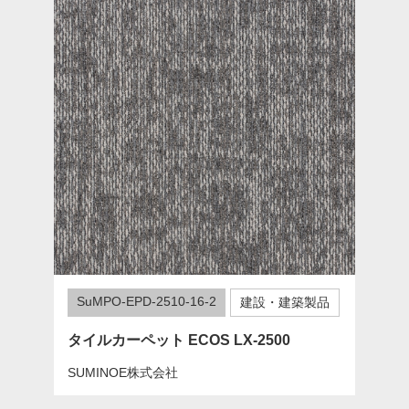
SuMPO-EPD-2510-16-2
建設・建築製品
タイルカーペット ECOS LX-2500
SUMINOE株式会社