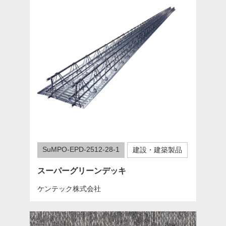
SuMPO-EPD-2512-28-1
建設・建築製品
スーパーグリーンデッキ
ケンテック株式会社