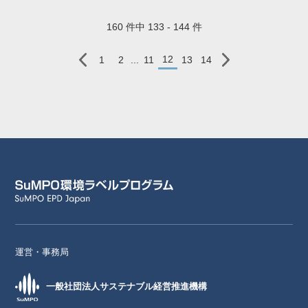
160 件中 133 - 144 件
12
1
2
...
11
13
14
運営・事務局
一般社団法人サステナブル経営推進機構