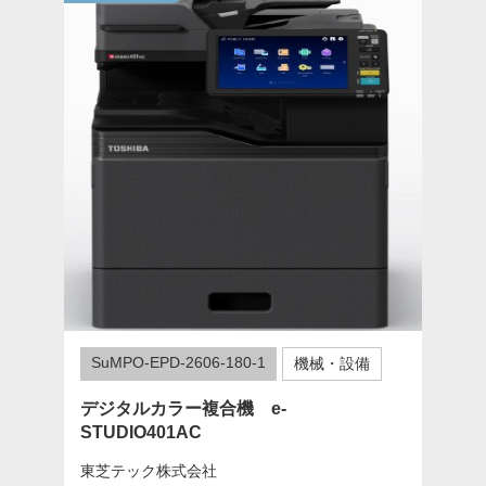
SuMPO-EPD-2606-180-1
機械・設備
デジタルカラー複合機 e-
STUDIO401AC
東芝テック株式会社