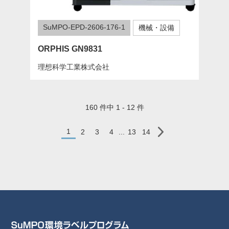
SuMPO-EPD-2606-176-1
機械・設備
ORPHIS GN9831
理想科学工業株式会社
160 件中 1 - 12 件
1
2
3
4
...
13
14