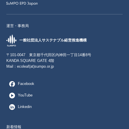
運営・事務局
一般社団法人サステナブル経営推進機構
〒101-0047 東京都千代田区内神田一丁目14番8号
KANDA SQUARE GATE 4階
Mail：
ecoleaf(at)sumpo.or.jp
Facebook
YouTube
Linkedin
新着情報