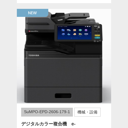
NEW
SuMPO-EPD-2606-179-1
機械・設備
デジタルカラー複合機 e-