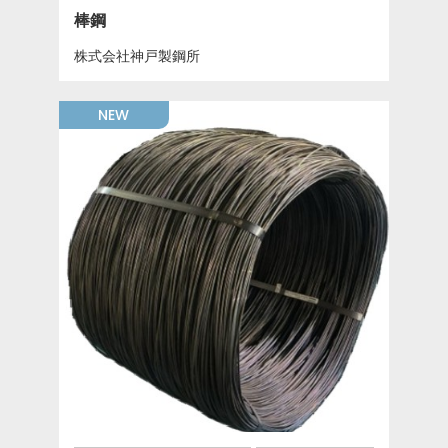
棒鋼
株式会社神戸製鋼所
NEW