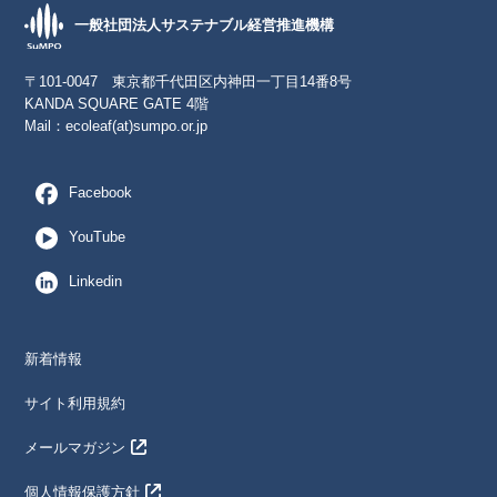
一般社団法人サステナブル経営推進機構
〒101-0047 東京都千代田区内神田一丁目14番8号
KANDA SQUARE GATE 4階
Mail：
ecoleaf(at)sumpo.or.jp
Facebook
YouTube
Linkedin
新着情報
サイト利用規約
メールマガジン
個人情報保護方針