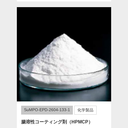
SuMPO-EPD-2604-133-1
化学製品
腸溶性コーティング剤（HPMCP）