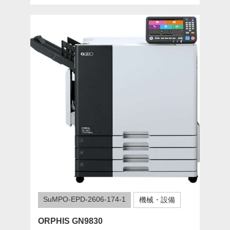
SuMPO-EPD-2606-174-1
機械・設備
ORPHIS GN9830