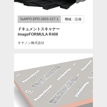
SuMPO-EPD-2603-127-1
機械・設備
ドキュメントスキャナー
imageFORMULA R40II
キヤノン株式会社