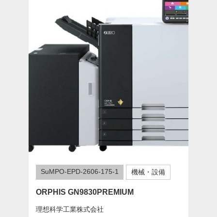
SuMPO-EPD-2606-175-1
機械・設備
ORPHIS GN9830PREMIUM
理想科学工業株式会社