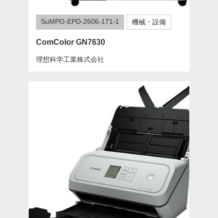
SuMPO-EPD-2606-171-1
機械・設備
ComColor GN7630
理想科学工業株式会社