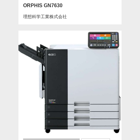
ORPHIS GN7630
理想科学工業株式会社