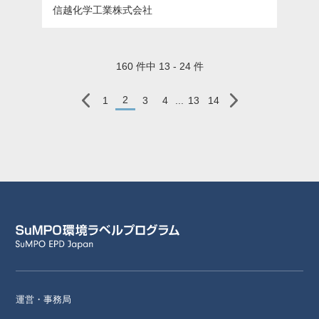
信越化学工業株式会社
160 件中 13 - 24 件
2
1
3
4
...
13
14
運営・事務局