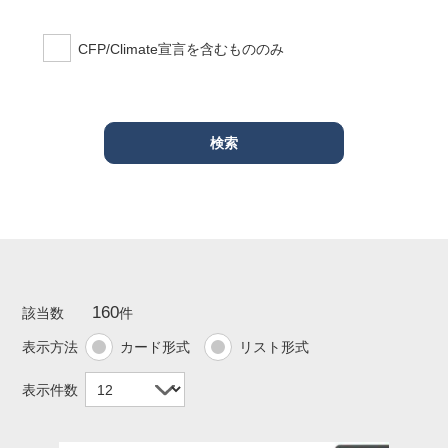
CFP/Climate宣言を含むもののみ
160
該当数
件
表示方法
カード形式
リスト形式
表示件数