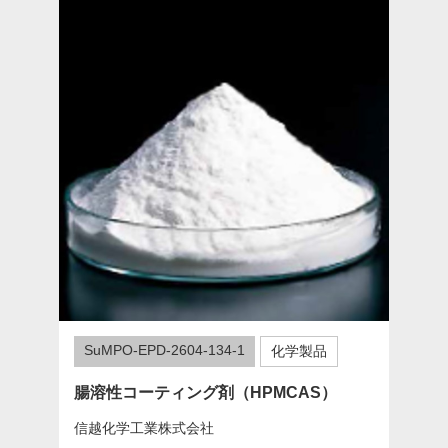
SuMPO-EPD-2604-134-1
化学製品
腸溶性コーティング剤（HPMCAS）
信越化学工業株式会社