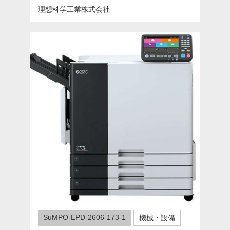
理想科学工業株式会社
SuMPO-EPD-2606-173-1
機械・設備