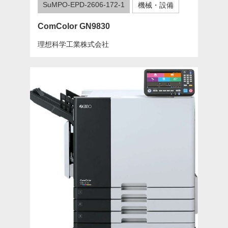
SuMPO-EPD-2606-172-1
機械・設備
ComColor GN9830
理想科学工業株式会社