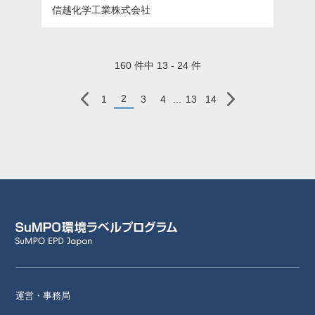
信越化学工業株式会社
160 件中 13 - 24 件
2
1
3
4
...
13
14
運営・事務局