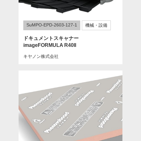
SuMPO-EPD-2603-127-1
機械・設備
ドキュメントスキャナー
imageFORMULA R40II
キヤノン株式会社