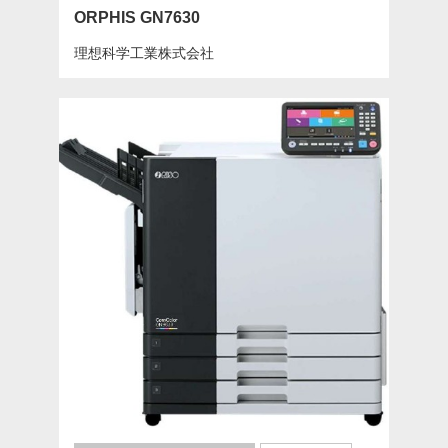
ORPHIS GN7630
理想科学工業株式会社