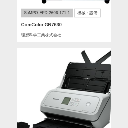
SuMPO-EPD-2606-171-1
機械・設備
ComColor GN7630
理想科学工業株式会社