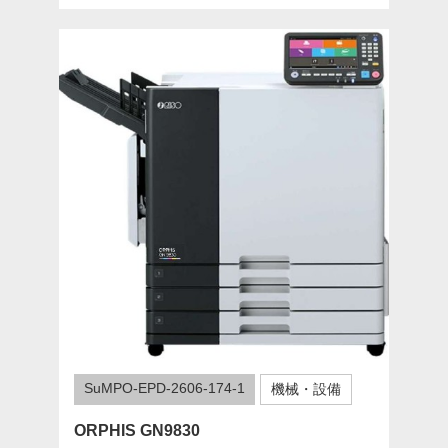
SuMPO-EPD-2606-174-1
機械・設備
ORPHIS GN9830