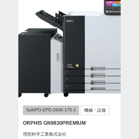
SuMPO-EPD-2606-175-1
機械・設備
ORPHIS GN9830PREMIUM
理想科学工業株式会社