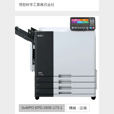
理想科学工業株式会社
SuMPO-EPD-2606-173-1
機械・設備