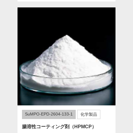
SuMPO-EPD-2604-133-1
化学製品
腸溶性コーティング剤（HPMCP）