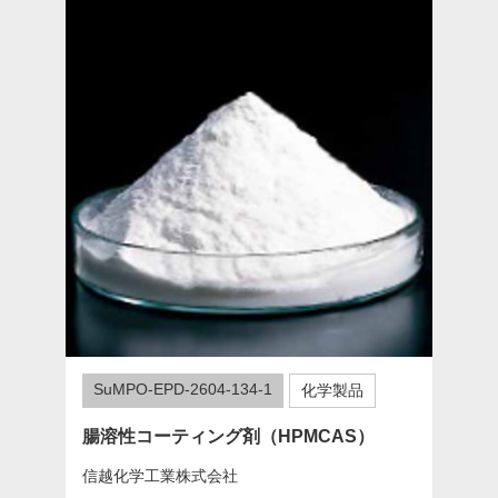
SuMPO-EPD-2604-134-1
化学製品
腸溶性コーティング剤（HPMCAS）
信越化学工業株式会社