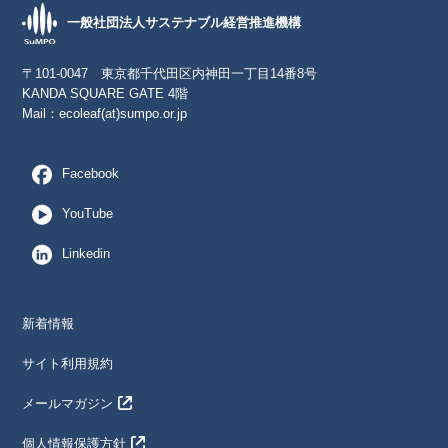
一般社団法人サステナブル経営推進機構
〒101-0047 東京都千代田区内神田一丁目14番8号
KANDA SQUARE GATE 4階
Mail：
ecoleaf(at)sumpo.or.jp
Facebook
YouTube
Linkedin
新着情報
サイト利用規約
メールマガジン
個人情報保護方針