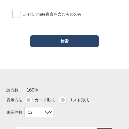
CFP/Climate宣言を含むもののみ
160
該当数
件
表示方法
カード形式
リスト形式
表示件数