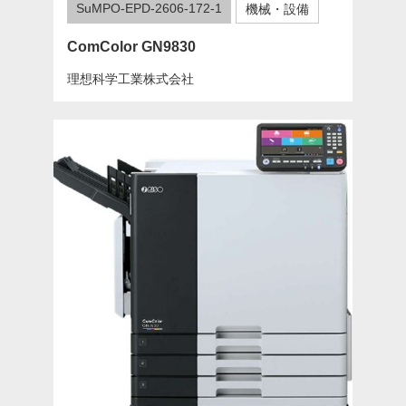
SuMPO-EPD-2606-172-1
機械・設備
ComColor GN9830
理想科学工業株式会社