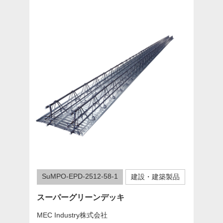
SuMPO-EPD-2512-58-1
建設・建築製品
スーパーグリーンデッキ
MEC Industry株式会社