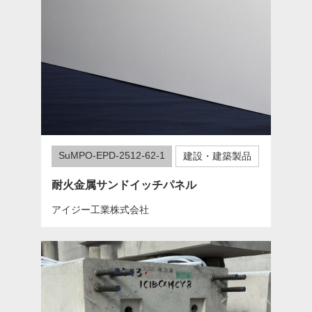
SuMPO-EPD-2512-62-1
建設・建築製品
耐火金属サンドイッチパネル
アイジー工業株式会社