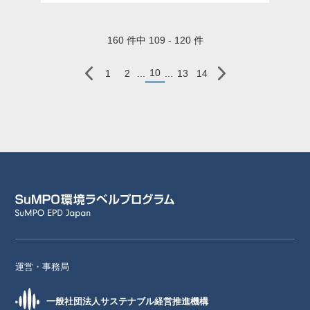
160 件中 109 - 120 件
10
1
2
...
...
13
14
運営・事務局
一般社団法人サステナブル経営推進機構