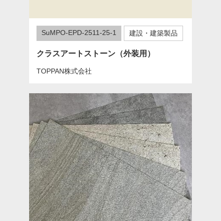
SuMPO-EPD-2511-25-1
建設・建築製品
クラスアートストーン（外装用）
TOPPAN株式会社