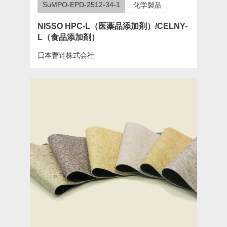
SuMPO-EPD-2512-34-1
化学製品
NISSO HPC-L（医薬品添加剤）/CELNY-
L（食品添加剤）
日本曹達株式会社