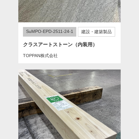
SuMPO-EPD-2511-24-1
建設・建築製品
クラスアートストーン（内装用）
TOPPAN株式会社