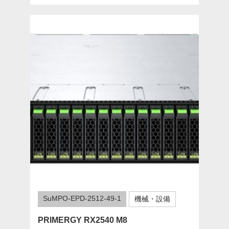
SuMPO-EPD-2512-49-1
機械・設備
PRIMERGY RX2540 M8