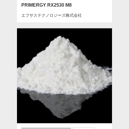
PRIMERGY RX2530 M8
エフサステクノロジーズ株式会社