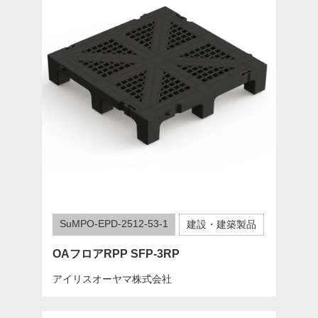
SuMPO-EPD-2512-53-1
建設・建築製品
OAフロアRPP SFP-3RP
アイリスオーヤマ株式会社