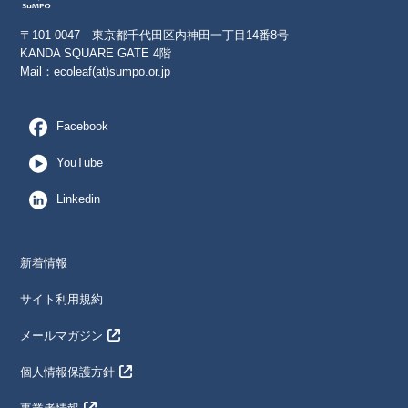
〒101-0047 東京都千代田区内神田一丁目14番8号
KANDA SQUARE GATE 4階
Mail：
ecoleaf(at)sumpo.or.jp
Facebook
YouTube
Linkedin
新着情報
サイト利用規約
メールマガジン
個人情報保護方針