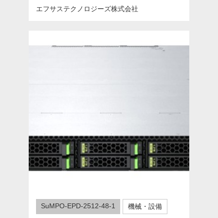
エフサステクノロジーズ株式会社
SuMPO-EPD-2512-48-1
機械・設備