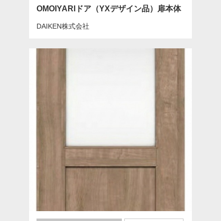
OMOIYARIドア（YXデザイン品）扉本体
DAIKEN株式会社