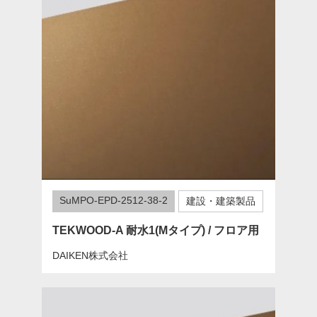
SuMPO-EPD-2512-38-2
建設・建築製品
TEKWOOD-A 耐水1(Mタイプ) / フロア用
DAIKEN株式会社