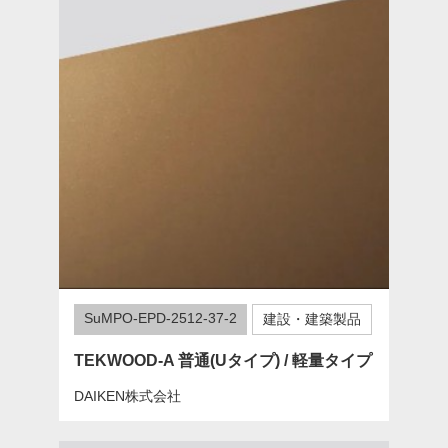
SuMPO-EPD-2512-37-2
建設・建築製品
TEKWOOD-A 普通(Uタイプ) / 軽量タイプ
DAIKEN株式会社