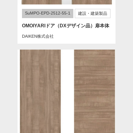
SuMPO-EPD-2512-55-1
建設・建築製品
OMOIYARIドア（DXデザイン品）扉本体
DAIKEN株式会社