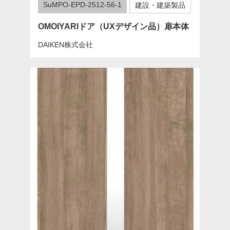
SuMPO-EPD-2512-56-1
建設・建築製品
OMOIYARIドア（UXデザイン品）扉本体
DAIKEN株式会社