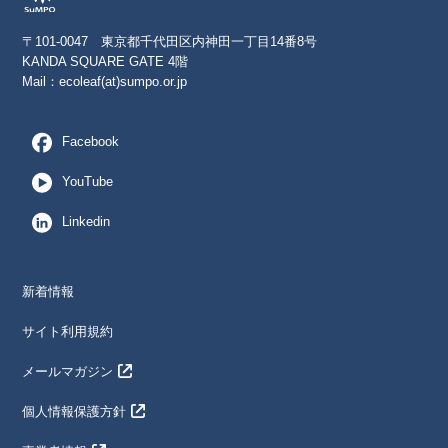
〒101-0047 東京都千代田区内神田一丁目14番8号
KANDA SQUARE GATE 4階
Mail：
ecoleaf(at)sumpo.or.jp
Facebook
YouTube
Linkedin
新着情報
サイト利用規約
メールマガジン
個人情報保護方針