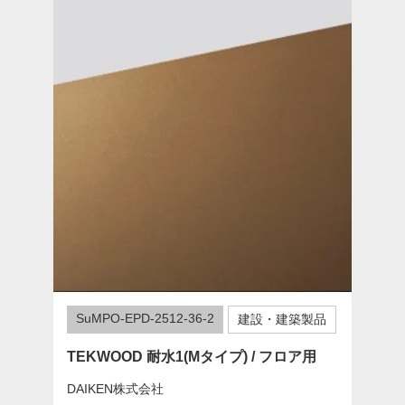
SuMPO-EPD-2512-36-2
建設・建築製品
TEKWOOD 耐水1(Mタイプ) / フロア用
DAIKEN株式会社