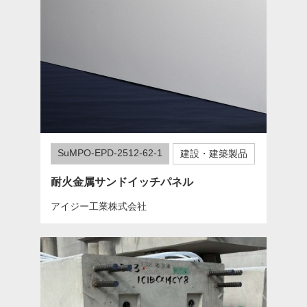
SuMPO-EPD-2512-62-1
建設・建築製品
耐火金属サンドイッチパネル
アイジー工業株式会社