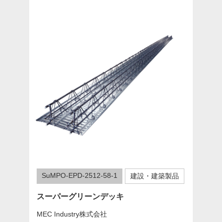
SuMPO-EPD-2512-58-1
建設・建築製品
スーパーグリーンデッキ
MEC Industry株式会社