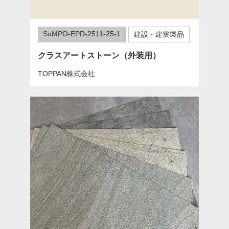
SuMPO-EPD-2511-25-1
建設・建築製品
クラスアートストーン（外装用）
TOPPAN株式会社