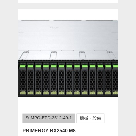
SuMPO-EPD-2512-49-1
機械・設備
PRIMERGY RX2540 M8