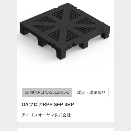
SuMPO-EPD-2512-53-1
建設・建築製品
OAフロアRPP SFP-3RP
アイリスオーヤマ株式会社