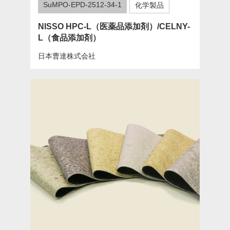
SuMPO-EPD-2512-34-1
化学製品
NISSO HPC-L（医薬品添加剤）/CELNY-
L（食品添加剤）
日本曹達株式会社