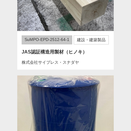
SuMPO-EPD-2512-64-1
建設・建築製品
JAS認証構造用製材（ヒノキ）
株式会社サイプレス・スナダヤ