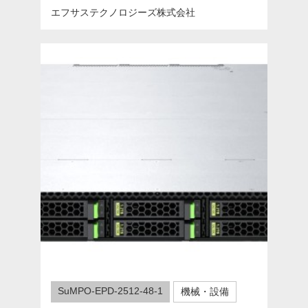
エフサステクノロジーズ株式会社
SuMPO-EPD-2512-48-1
機械・設備