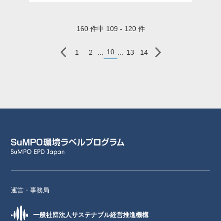
160 件中 109 - 120 件
10
1
2
...
...
13
14
運営・事務局
一般社団法人サステナブル経営推進機構