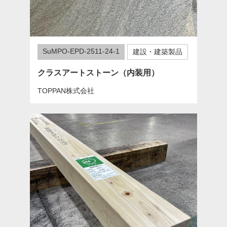
SuMPO-EPD-2511-24-1
建設・建築製品
クラスアートストーン（内装用）
TOPPAN株式会社