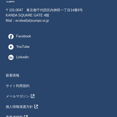
〒101-0047 東京都千代田区内神田一丁目14番8号
KANDA SQUARE GATE 4階
Mail：
ecoleaf(at)sumpo.or.jp
Facebook
YouTube
Linkedin
新着情報
サイト利用規約
メールマガジン
個人情報保護方針