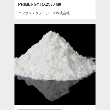
PRIMERGY RX2530 M8
エフサステクノロジーズ株式会社