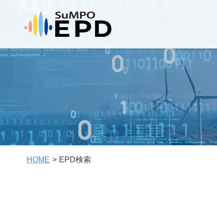
HOME
EPD検索