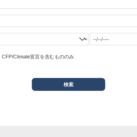
CFP/Climate宣言を含むもののみ