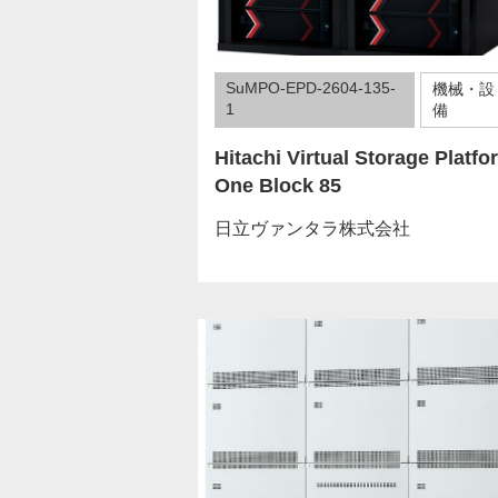
SuMPO-EPD-2604-135-
機械・設
1
備
Hitachi Virtual Storage Platfo
One Block 85
日立ヴァンタラ株式会社