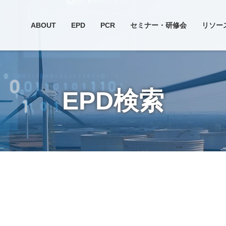
ABOUT
EPD
PCR
セミナー・研修会
リソー
EPD検索