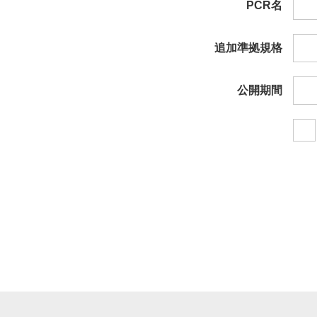
PCR名
追加準拠規格
公開期間