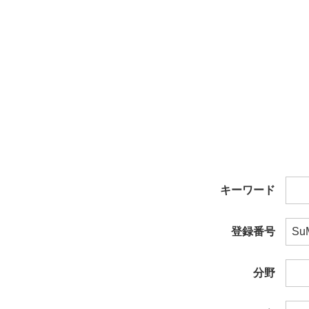
キーワード
登録番号
分野