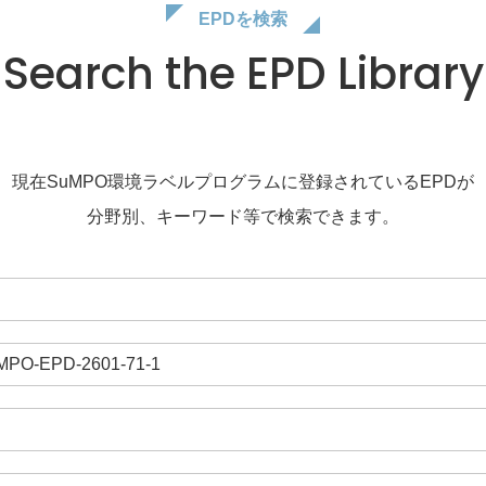
EPDを検索
Search the EPD Library
現在SuMPO環境ラベルプログラムに登録されているEPDが
分野別、キーワード等で検索できます。