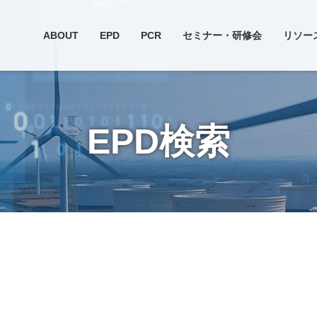
ABOUT
EPD
PCR
セミナー・研修会
リソー
EPD検索