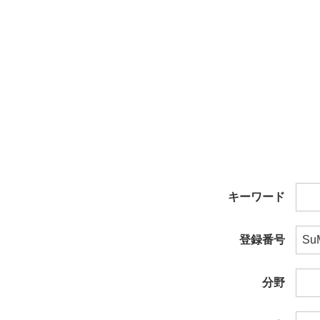
キーワード
登録番号
分野