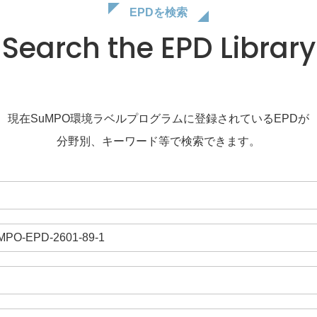
EPDを検索
Search the EPD Library
現在SuMPO環境ラベルプログラムに登録されているEPDが
分野別、キーワード等で検索できます。