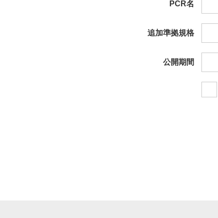
PCR名
追加準拠規格
公開期間