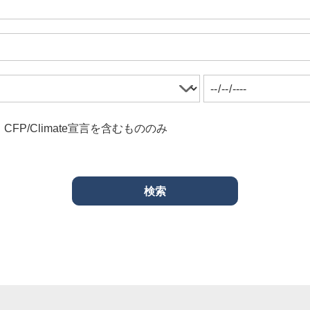
CFP/Climate宣言を含むもののみ