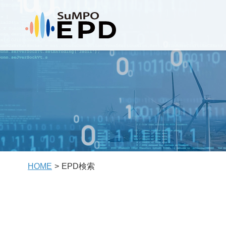
HOME
EPD検索