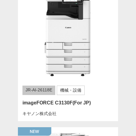
JR-AI-26118E
機械・設備
imageFORCE C3130F(For JP)
キヤノン株式会社
NEW