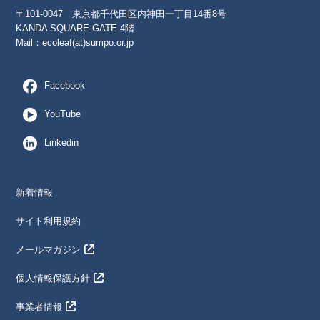
〒101-0047 東京都千代田区内神田一丁目14番8号
KANDA SQUARE GATE 4階
Mail：
ecoleaf(at)sumpo.or.jp
Facebook
YouTube
Linkedin
新着情報
サイト利用規約
メールマガジン
個人情報保護方針
事業者情報