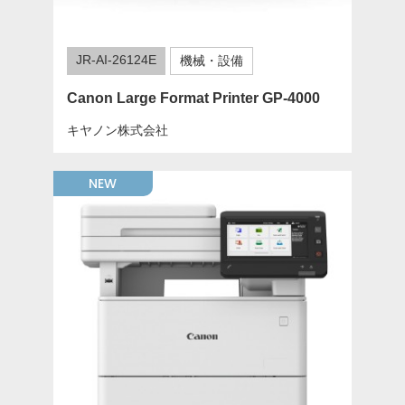
JR-AI-26124E
機械・設備
Canon Large Format Printer GP-4000
キヤノン株式会社
NEW