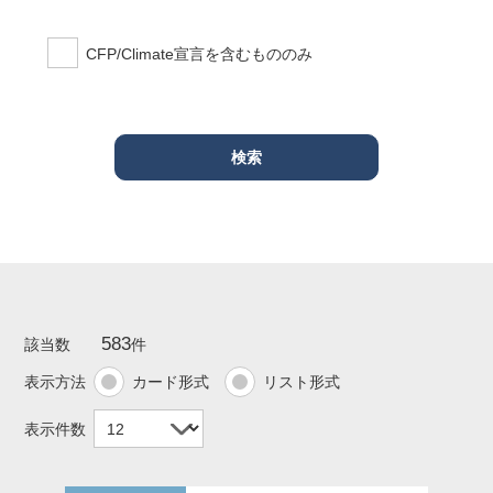
CFP/Climate宣言を含むもののみ
583
該当数
件
表示方法
カード形式
リスト形式
表示件数