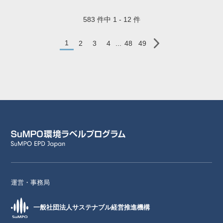
583 件中 1 - 12 件
1
2
3
4
...
48
49
運営・事務局
一般社団法人サステナブル経営推進機構