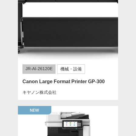
JR-AI-26120E
機械・設備
Canon Large Format Printer GP-300
キヤノン株式会社
NEW