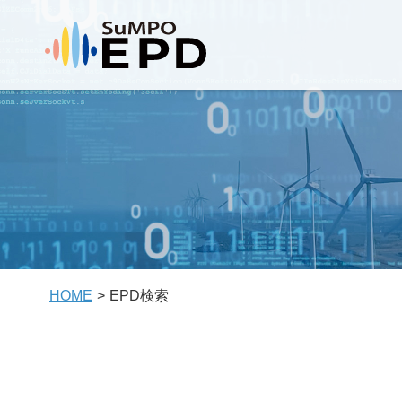
HOME
EPD検索