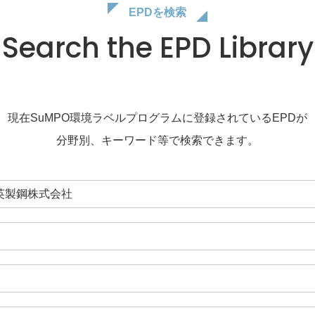
EPDを検索
Search the EPD Library
現在SuMPO環境ラベルプログラムに登録されているEPDが
分野別、キーワード等で検索できます。