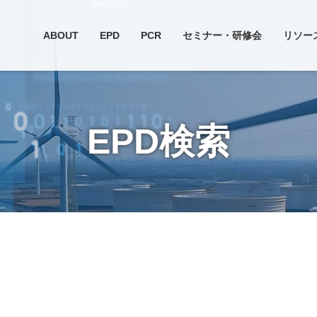
ABOUT
EPD
PCR
セミナー・研修会
リソー
EPD検索