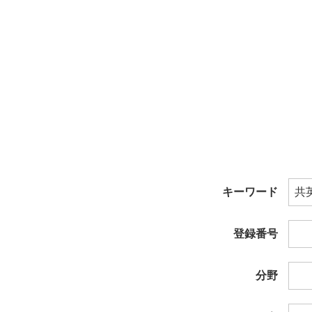
キーワード
登録番号
分野