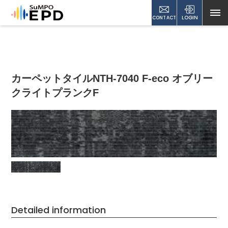
CONTACT
LOGIN
カーペットタイルNTH-7040 F-eco オブリー
クライトプランクF
Detailed information