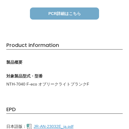
PCR詳細はこちら
Product information
製品概要
対象製品型式・型番
NTH-7040 F-eco オブリークライトプランクF
EPD
日本語版：
JR-AN-23032E_ja.pdf