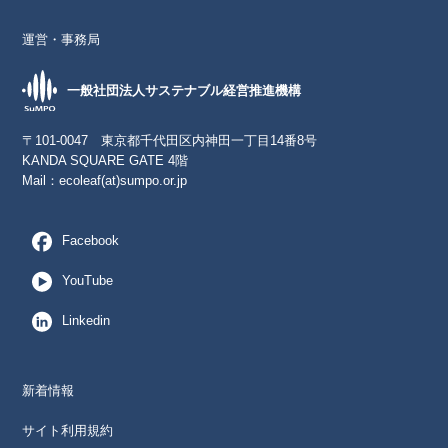
運営・事務局
一般社団法人サステナブル経営推進機構
〒101-0047 東京都千代田区内神田一丁目14番8号
KANDA SQUARE GATE 4階
Mail：
ecoleaf(at)sumpo.or.jp
Facebook
YouTube
Linkedin
新着情報
サイト利用規約