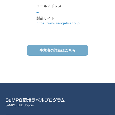
メールアドレス
_
製品サイト
https://www.sangetsu.co.jp
事業者の詳細はこちら