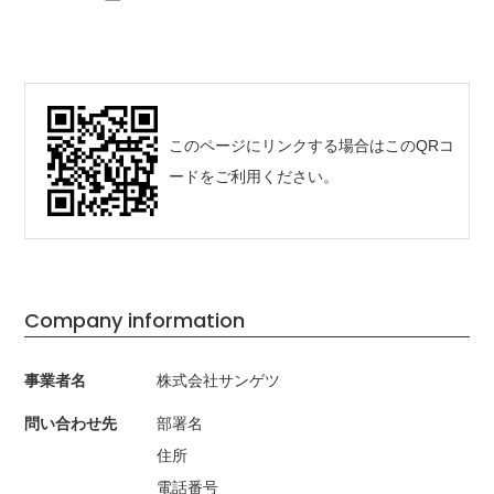
このページにリンクする場合はこのQRコ
ードをご利用ください。
Company information
事業者名
株式会社サンゲツ
問い合わせ先
部署名
住所
電話番号