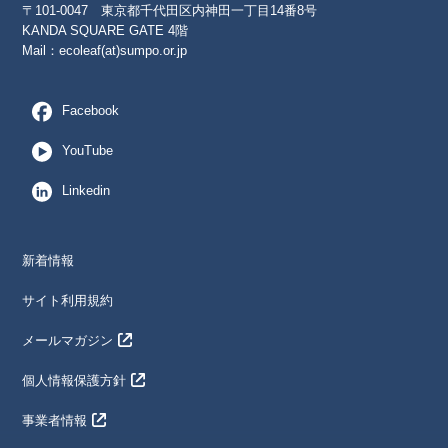
〒101-0047 東京都千代田区内神田一丁目14番8号
KANDA SQUARE GATE 4階
Mail：
ecoleaf(at)sumpo.or.jp
Facebook
YouTube
Linkedin
新着情報
サイト利用規約
メールマガジン
個人情報保護方針
事業者情報