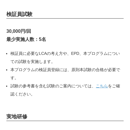
検証員試験
30,000円/回
最少実施人数：5名
検証員に必要なLCAの考え方や、EPD、本プログラムについ
ての試験を実施します。
本プログラムの検証員登録には、原則本試験の合格が必要で
す。
試験の参考書を含む試験のご案内については、
こちら
をご確
認ください。
実地研修