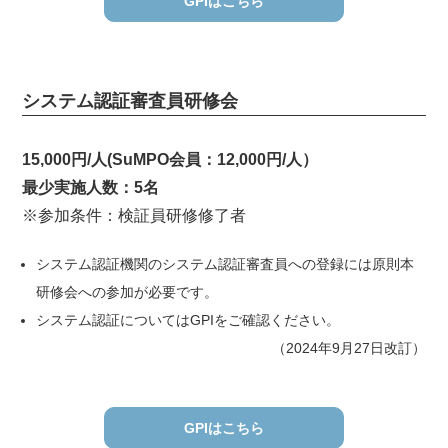
GPIはこちら
システム認証審査員研修会
15,000円/人(SuMPO会員：12,000円/人）
最少実施人数：5名
※参加条件：検証員研修修了者
システム認証機関のシステム認証審査員への登録には原則本
研修会への参加が必要です。
システム認証についてはGPIをご確認ください。
（2024年9月27日改訂）
GPIはこちら