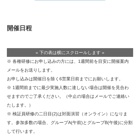
開催日程
« 下の表は横にスクロールします »
※ 各種研修にお申し込みの方には、1週間前を目安に開催案内
メールをお送りします。
お申し込みは開催日を除く6営業日前までにお願いします。
※ 1週間前までに最少実施人数に達しない場合は開催を見合わ
せますのでご了承ください。（中止の場合はメールでご連絡い
たします。）
※ 検証員研修の二日目(2)は対面演習（オンライン）になりま
す。参加多数の場合、グループA(午前)とグループB(午後)に分割
して行います。