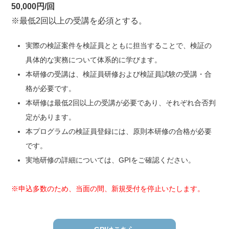
50,000円/回
※最低2回以上の受講を必須とする。
実際の検証案件を検証員とともに担当することで、検証の
具体的な実務について体系的に学びます。
本研修の受講は、検証員研修および検証員試験の受講・合
格が必要です。
本研修は最低2回以上の受講が必要であり、それぞれ合否判
定があります。
本プログラムの検証員登録には、原則本研修の合格が必要
です。
実地研修の詳細については、GPIをご確認ください。
※申込多数のため、当面の間、新規受付を停止いたします。