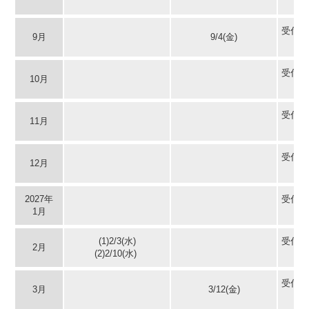
受付状
9月
9/4(金)
受付状
10月
受付状
11月
受付状
12月
2027年
受付状
1月
(1)2/3(水)
受付状
2月
(2)2/10(水)
受付状
3月
3/12(金)