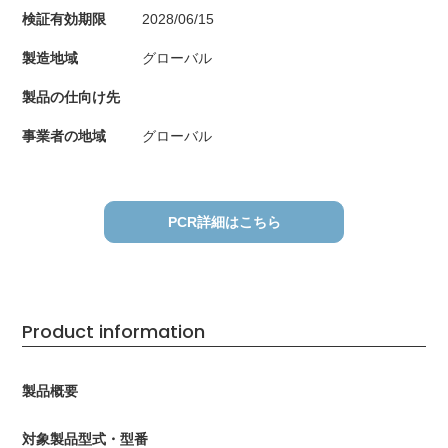
検証有効期限
2028/06/15
製造地域
グローバル
製品の仕向け先
事業者の地域
グローバル
PCR詳細はこちら
Product information
製品概要
対象製品型式・型番