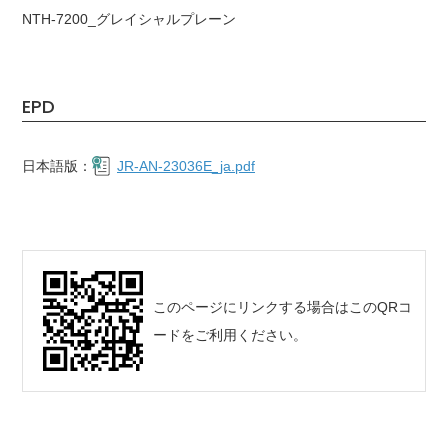
NTH-7200_グレイシャルプレーン
EPD
日本語版：
JR-AN-23036E_ja.pdf
このページにリンクする場合はこのQRコ
ードをご利用ください。