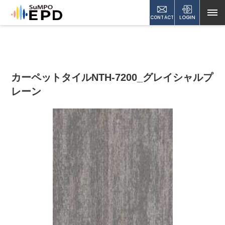
CONTACT
LOGIN
カーペットタイルNTH-7200_グレイシャルプ
レーン