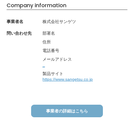
Company information
事業者名
株式会社サンゲツ
問い合わせ先
部署名
住所
電話番号
メールアドレス
_
製品サイト
https://www.sangetsu.co.jp
事業者の詳細はこちら