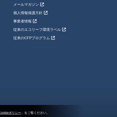
メールマガジン
個人情報保護方針
事業者情報
従来のエコリーフ環境ラベル
従来のCFPプログラム
Cookieポリシー
」をご覧ください。