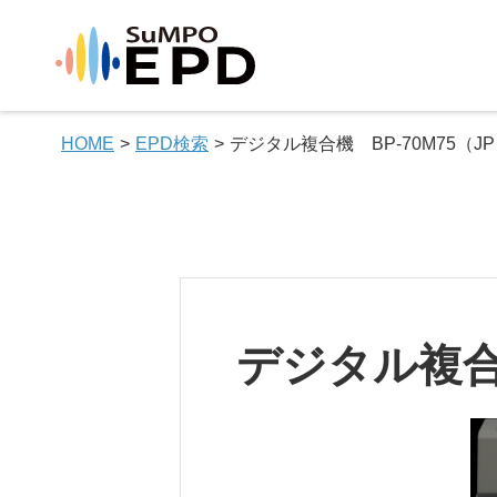
HOME
EPD検索
デジタル複合機 BP-70M75（J
デジタル複合機