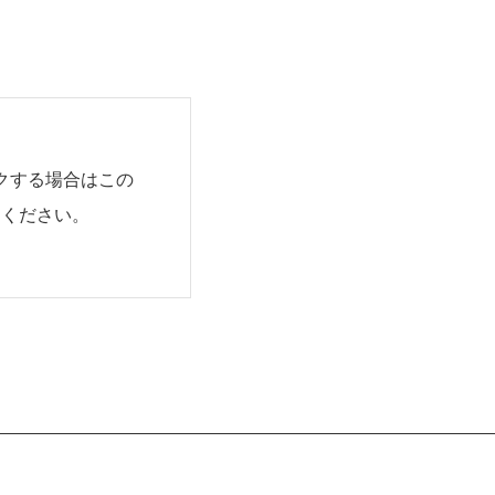
クする場合はこの
用ください。