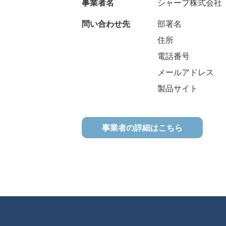
事業者名
シャープ株式会社
問い合わせ先
部署名
住所
電話番号
メールアドレス
製品サイト
事業者の詳細はこちら