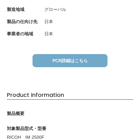
製造地域
グローバル
製品の仕向け先
日本
事業者の地域
日本
PCR詳細はこちら
Product information
製品概要
対象製品型式・型番
RICOH IM 2500F