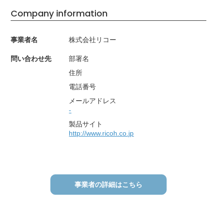
Company information
事業者名
株式会社リコー
問い合わせ先
部署名
住所
電話番号
メールアドレス
-
製品サイト
http://www.ricoh.co.jp
事業者の詳細はこちら