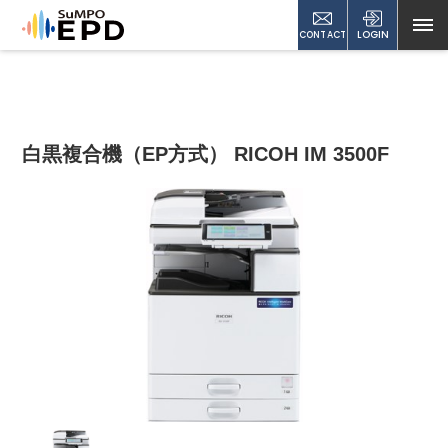
CONTACT
LOGIN
白黒複合機（EP方式） RICOH IM 3500F