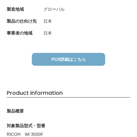
製造地域
グローバル
製品の仕向け先
日本
事業者の地域
日本
PCR詳細はこちら
Product information
製品概要
対象製品型式・型番
RICOH IM 3500F