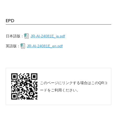
EPD
日本語版：
JR-AI-24081E_ja.pdf
英語版：
JR-AI-24081E_en.pdf
このページにリンクする場合はこのQRコ
ードをご利用ください。