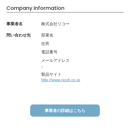
Company information
事業者名
株式会社リコー
問い合わせ先
部署名
住所
電話番号
メールアドレス
-
製品サイト
http://www.ricoh.co.jp
事業者の詳細はこちら