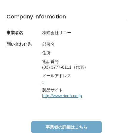
Company information
事業者名
株式会社リコー
問い合わせ先
部署名
住所
電話番号
(03) 3777-8111（代表）
メールアドレス
-
製品サイト
http://www.ricoh.co.jp
事業者の詳細はこちら