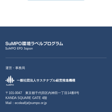
運営・事務局
一般社団法人サステナブル経営推進機構
〒101-0047 東京都千代田区内神田一丁目14番8号
KANDA SQUARE GATE 4階
Mail：
ecoleaf(at)sumpo.or.jp