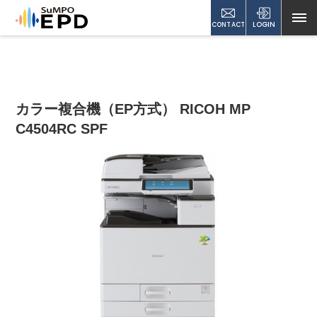
CONTACT
LOGIN
カラー複合機（EP方式） RICOH MP
C4504RC SPF