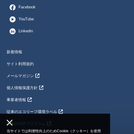
Facebook
YouTube
Linkedin
新着情報
サイト利用規約
メールマガジン
個人情報保護方針
事業者情報
従来のエコリーフ環境ラベル
従来のCFPプログラム
当サイトでは利便性向上のためCookie（クッキー）を使用