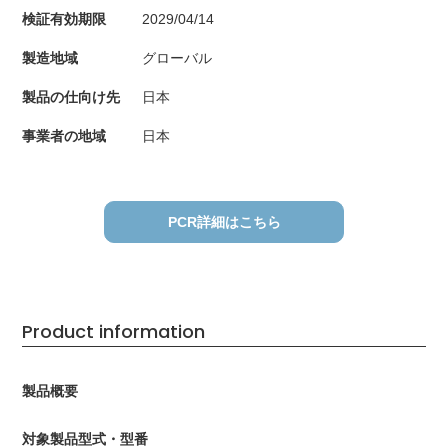
検証有効期限
2029/04/14
製造地域
グローバル
製品の仕向け先
日本
事業者の地域
日本
PCR詳細はこちら
Product information
製品概要
対象製品型式・型番