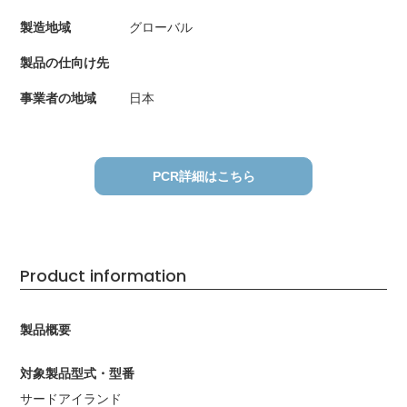
製造地域
グローバル
製品の仕向け先
事業者の地域
日本
PCR詳細はこちら
Product information
製品概要
対象製品型式・型番
サードアイランド