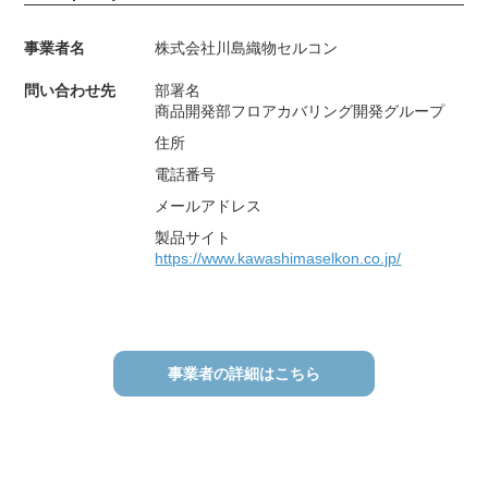
事業者名
株式会社川島織物セルコン
問い合わせ先
部署名
商品開発部フロアカバリング開発グループ
住所
電話番号
メールアドレス
製品サイト
https://www.kawashimaselkon.co.jp/
事業者の詳細はこちら