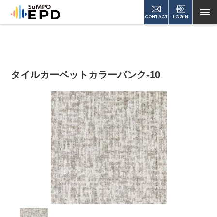
CONTACT
LOGIN
タイルカーペットカラーバンク-10