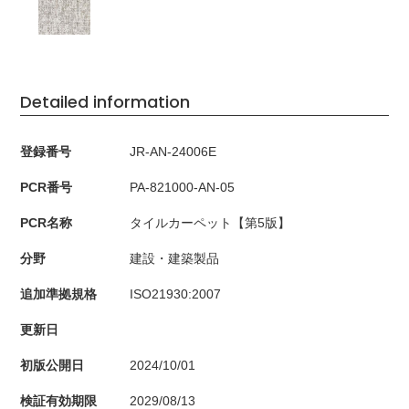
Detailed information
登録番号
JR-AN-24006E
PCR番号
PA-821000-AN-05
PCR名称
タイルカーペット【第5版】
分野
建設・建築製品
追加準拠規格
ISO21930:2007
更新日
初版公開日
2024/10/01
検証有効期限
2029/08/13