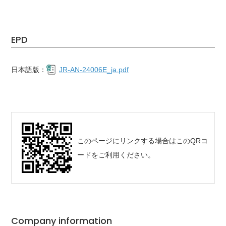
EPD
日本語版：
JR-AN-24006E_ja.pdf
このページにリンクする場合はこのQRコ
ードをご利用ください。
Company information