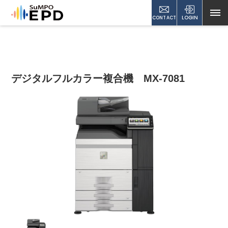
CONTACT
LOGIN
デジタルフルカラー複合機 MX-7081