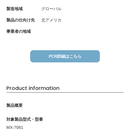
製造地域
グローバル
製品の仕向け先
北アメリカ
事業者の地域
PCR詳細はこちら
Product information
製品概要
対象製品型式・型番
MX-7081