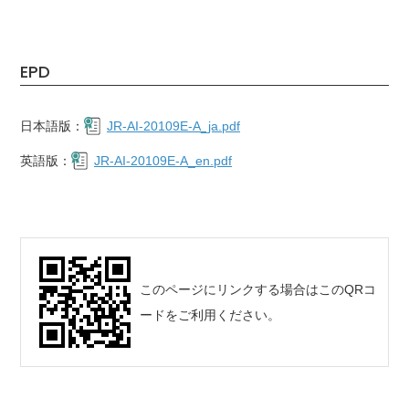
EPD
日本語版：
JR-AI-20109E-A_ja.pdf
英語版：
JR-AI-20109E-A_en.pdf
このページにリンクする場合はこのQRコ
ードをご利用ください。