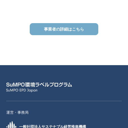
事業者の詳細はこちら
運営・事務局
一般社団法人サステナブル経営推進機構