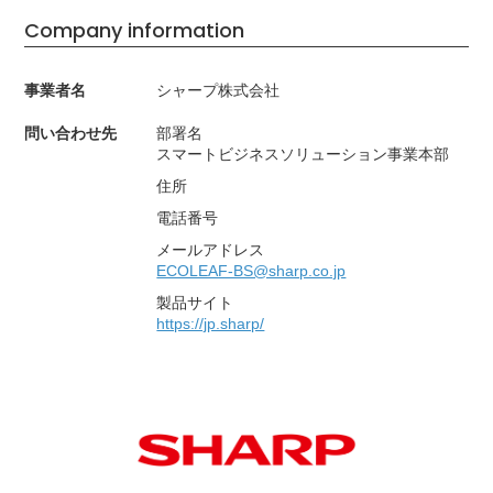
Company information
事業者名
シャープ株式会社
問い合わせ先
部署名
スマートビジネスソリューション事業本部
住所
電話番号
メールアドレス
ECOLEAF-BS@sharp.co.jp
製品サイト
https://jp.sharp/