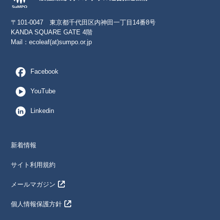
〒101-0047 東京都千代田区内神田一丁目14番8号
KANDA SQUARE GATE 4階
Mail：
ecoleaf(at)sumpo.or.jp
Facebook
YouTube
Linkedin
新着情報
サイト利用規約
メールマガジン
個人情報保護方針