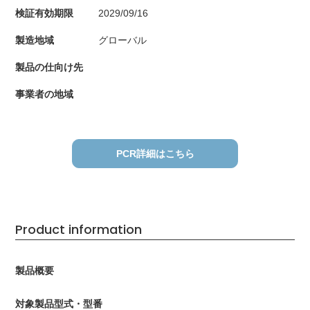
検証有効期限
2029/09/16
製造地域
グローバル
製品の仕向け先
事業者の地域
PCR詳細はこちら
Product information
製品概要
対象製品型式・型番