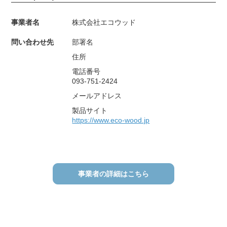
事業者名
株式会社エコウッド
問い合わせ先
部署名
住所
電話番号
093-751-2424
メールアドレス
製品サイト
https://www.eco-wood.jp
事業者の詳細はこちら