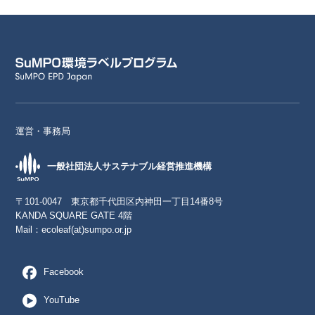
運営・事務局
一般社団法人サステナブル経営推進機構
〒101-0047 東京都千代田区内神田一丁目14番8号
KANDA SQUARE GATE 4階
Mail：
ecoleaf(at)sumpo.or.jp
Facebook
YouTube