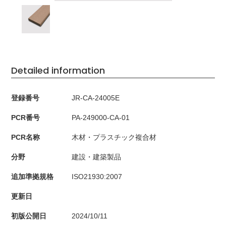
Detailed information
登録番号
JR-CA-24005E
PCR番号
PA-249000-CA-01
PCR名称
木材・プラスチック複合材
分野
建設・建築製品
追加準拠規格
ISO21930:2007
更新日
初版公開日
2024/10/11