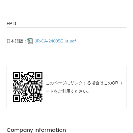
EPD
日本語版：
JR-CA-24005E_ja.pdf
このページにリンクする場合はこのQRコ
ードをご利用ください。
Company information