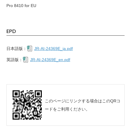
Pro 8410 for EU
EPD
日本語版：
JR-AI-24369E_ja.pdf
英語版：
JR-AI-24369E_en.pdf
このページにリンクする場合はこのQRコ
ードをご利用ください。