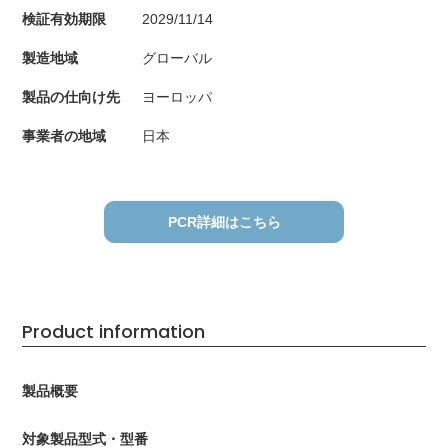
検証有効期限
2029/11/14
製造地域
グローバル
製品の仕向け先
ヨーロッパ
事業者の地域
日本
PCR詳細はこちら
Product information
製品概要
対象製品型式・型番