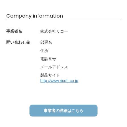
Company information
事業者名
株式会社リコー
問い合わせ先
部署名
住所
電話番号
メールアドレス
製品サイト
http://www.ricoh.co.jp
事業者の詳細はこちら