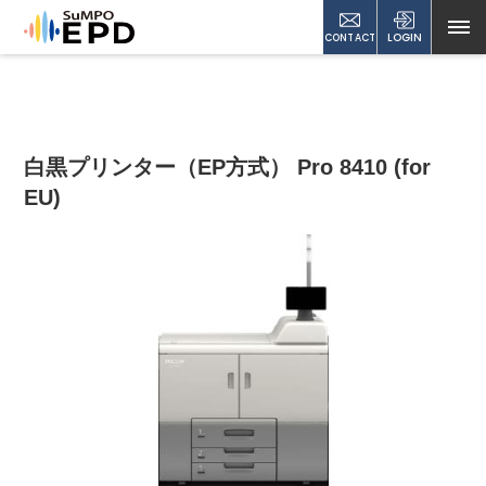
CONTACT
LOGIN
白黒プリンター（EP方式） Pro 8410 (for
EU)