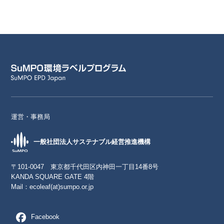
運営・事務局
一般社団法人サステナブル経営推進機構
〒101-0047 東京都千代田区内神田一丁目14番8号
KANDA SQUARE GATE 4階
Mail：
ecoleaf(at)sumpo.or.jp
Facebook