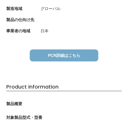
製造地域
グローバル
製品の仕向け先
事業者の地域
日本
PCR詳細はこちら
Product information
製品概要
対象製品型式・型番