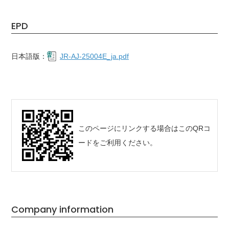
EPD
日本語版：
JR-AJ-25004E_ja.pdf
このページにリンクする場合はこのQRコ
ードをご利用ください。
Company information