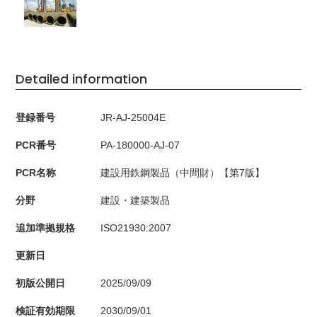
Detailed information
登録番号
JR-AJ-25004E
PCR番号
PA-180000-AJ-07
PCR名称
建設用鉄鋼製品（中間財）【第7版】
分野
建設・建築製品
追加準拠規格
ISO21930:2007
更新日
初版公開日
2025/09/09
検証有効期限
2030/09/01