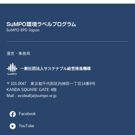
運営・事務局
一般社団法人サステナブル経営推進機構
〒101-0047 東京都千代田区内神田一丁目14番8号
KANDA SQUARE GATE 4階
Mail：
ecoleaf(at)sumpo.or.jp
Facebook
YouTube