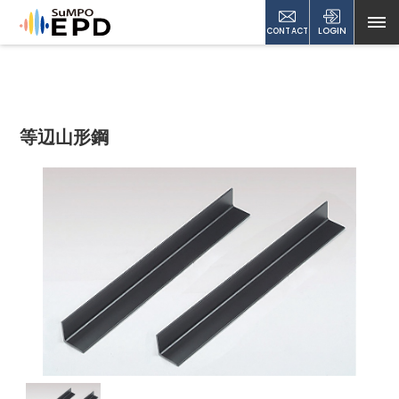
CONTACT
LOGIN
等辺山形鋼