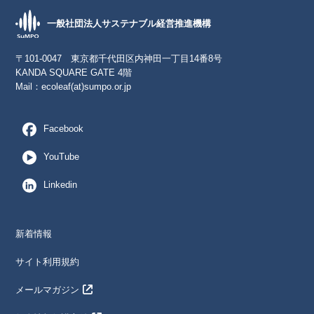
一般社団法人サステナブル経営推進機構
〒101-0047 東京都千代田区内神田一丁目14番8号
KANDA SQUARE GATE 4階
Mail：
ecoleaf(at)sumpo.or.jp
Facebook
YouTube
Linkedin
新着情報
サイト利用規約
メールマガジン