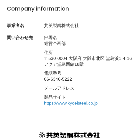
Company information
事業者名
共英製鋼株式会社
問い合わせ先
部署名
経営企画部
住所
〒530-0004 大阪府 大阪市北区 堂島浜1-4-16
アクア堂島西館18階
電話番号
06-6346-5222
メールアドレス
製品サイト
https://www.kyoeisteel.co.jp