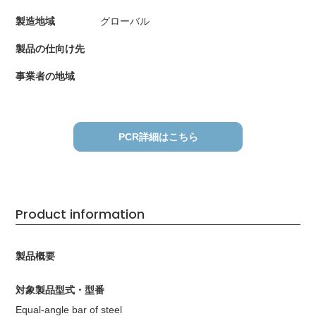
製造地域
グローバル
製品の仕向け先
事業者の地域
PCR詳細はこちら
Product information
製品概要
対象製品型式・型番
Equal-angle bar of steel