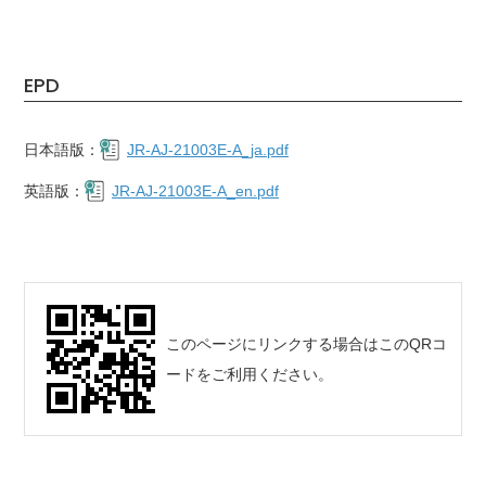
EPD
日本語版：
JR-AJ-21003E-A_ja.pdf
英語版：
JR-AJ-21003E-A_en.pdf
このページにリンクする場合はこのQRコ
ードをご利用ください。