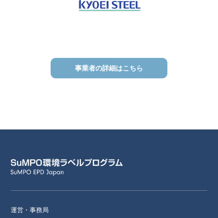
事業者の詳細はこちら
運営・事務局