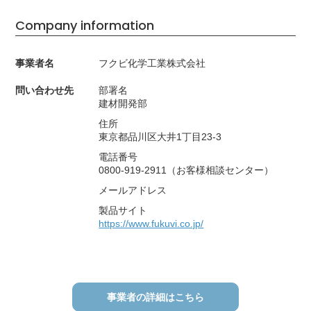
Company information
事業者名
フクビ化学工業株式会社
問い合わせ先
部署名
建材開発部
住所
東京都品川区大井1丁目23-3
電話番号
0800-919-2911（お客様相談センター）
メールアドレス
製品サイト
https://www.fukuvi.co.jp/
事業者の詳細はこちら