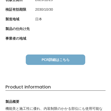
検証有効期限
2030/10/30
製造地域
日本
製品の仕向け先
事業者の地域
PCR詳細はこちら
Product information
製品概要
機能美と施工性に優れ、内装制限のかかる部位にも使用可能な