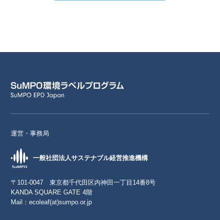
運営・事務局
一般社団法人サステナブル経営推進機構
〒101-0047 東京都千代田区内神田一丁目14番8号
KANDA SQUARE GATE 4階
Mail：
ecoleaf(at)sumpo.or.jp