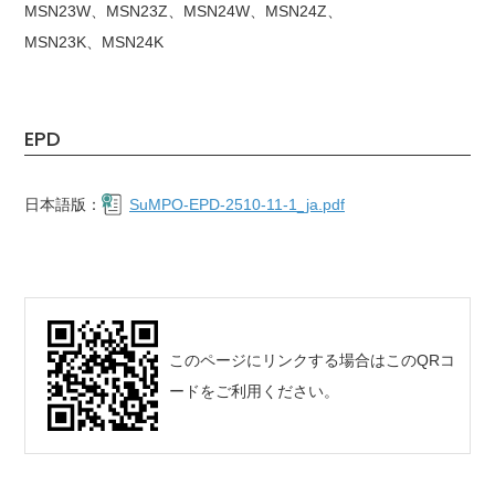
MSN23W、MSN23Z、MSN24W、MSN24Z、
MSN23K、 MSN24K
EPD
日本語版：
SuMPO-EPD-2510-11-1_ja.pdf
このページにリンクする場合はこのQRコ
ードをご利用ください。