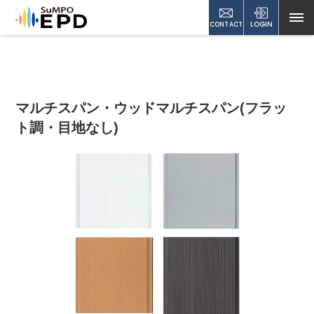
CONTACT
LOGIN
マルチスパン・ウッドマルチスパン(フラッ
ト調・目地なし)