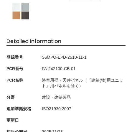
Detailed information
登録番号
SuMPO-EPD-2510-11-1
PCR番号
PA-242100-CB-01
PCR名称
浴室用壁・天井パネル（『建築(物)用ユニッ
ト』用パネルを除く）
分野
建設・建築製品
追加準拠規格
ISO21930:2007
更新日
初版公開日
2025/11/25