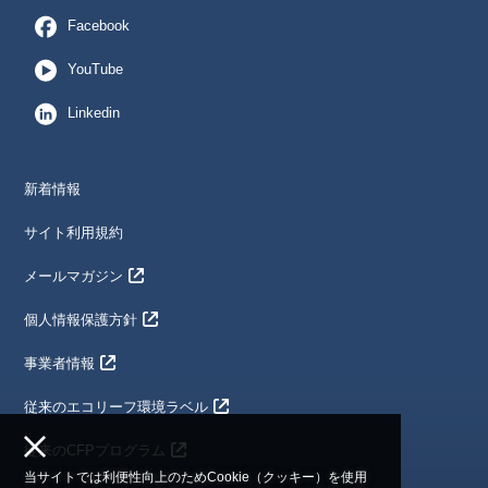
Facebook
YouTube
Linkedin
新着情報
サイト利用規約
メールマガジン
個人情報保護方針
事業者情報
従来のエコリーフ環境ラベル
従来のCFPプログラム
当サイトでは利便性向上のためCookie（クッキー）を使用