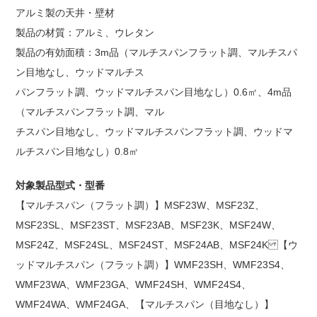
アルミ製の天井・壁材
製品の材質：アルミ、ウレタン
製品の有効面積：3m品（マルチスパンフラット調、マルチスパ
ン目地なし、ウッドマルチス
パンフラット調、ウッドマルチスパン目地なし）0.6㎡、4m品
（マルチスパンフラット調、マル
チスパン目地なし、ウッドマルチスパンフラット調、ウッドマ
ルチスパン目地なし）0.8㎡
対象製品型式・型番
【マルチスパン（フラット調）】MSF23W、MSF23Z、
MSF23SL、MSF23ST、MSF23AB、 MSF23K、MSF24W、
MSF24Z、MSF24SL、MSF24ST、MSF24AB、MSF24K 【ウ
ッドマルチスパン（フラット調）】WMF23SH、WMF23S4、
WMF23WA、 WMF23GA、WMF24SH、WMF24S4、
WMF24WA、WMF24GA、 【マルチスパン（目地なし）】