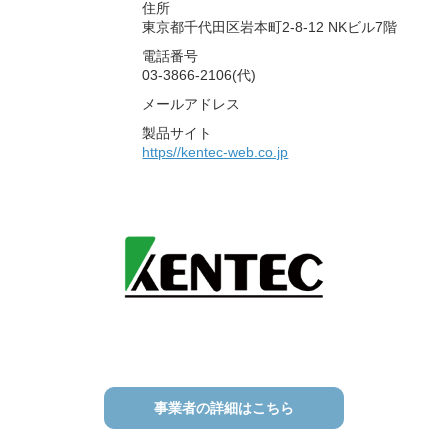
住所
東京都千代田区岩本町2-8-12 NKビル7階
電話番号
03-3866-2106(代)
メールアドレス
製品サイト
https//kentec-web.co.jp
事業者の詳細はこちら