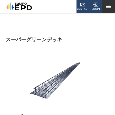
CONTACT
LOGIN
スーパーグリーンデッキ