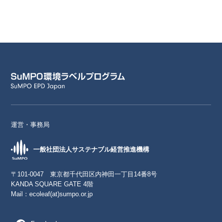
運営・事務局
一般社団法人サステナブル経営推進機構
〒101-0047 東京都千代田区内神田一丁目14番8号
KANDA SQUARE GATE 4階
Mail：
ecoleaf(at)sumpo.or.jp