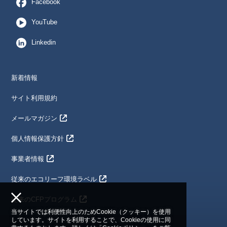
Facebook
YouTube
Linkedin
新着情報
サイト利用規約
メールマガジン
個人情報保護方針
事業者情報
従来のエコリーフ環境ラベル
従来のCFPプログラム
当サイトでは利便性向上のためCookie（クッキー）を使用
しています。サイトを利用することで、Cookieの使用に同