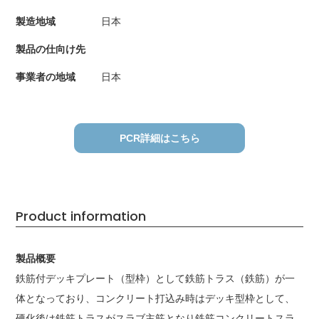
製造地域
日本
製品の仕向け先
事業者の地域
日本
PCR詳細はこちら
Product information
製品概要
鉄筋付デッキプレート（型枠）として鉄筋トラス（鉄筋）が一
体となっており、コンクリート打込み時はデッキ型枠として、
硬化後は鉄筋トラスがスラブ主筋となり鉄筋コンクリートスラ