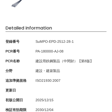
Detailed information
登録番号
SuMPO-EPD-2512-28-1
PCR番号
PA-180000-AJ-08
PCR名称
建設用鉄鋼製品（中間財）【第8版】
分野
建設・建築製品
追加準拠規格
ISO21930:2007
更新日
初版公開日
2025/12/15
検証有効期限
2030/12/04