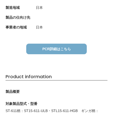
製造地域
日本
製品の仕向け先
事業者の地域
日本
PCR詳細はこちら
Product information
製品概要
対象製品型式・型番
ST-611柄：ST15-611-ULB・STL15-611-HGB ギンガ柄：