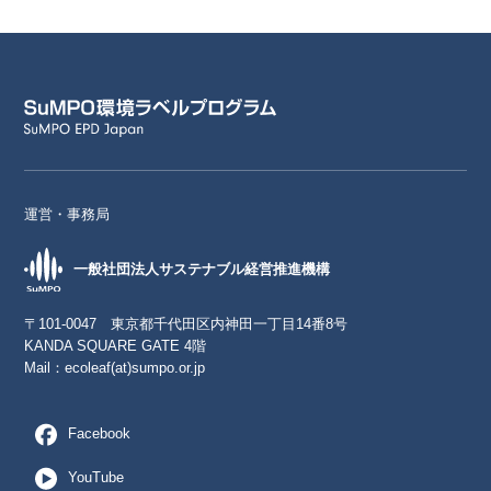
運営・事務局
一般社団法人サステナブル経営推進機構
〒101-0047 東京都千代田区内神田一丁目14番8号
KANDA SQUARE GATE 4階
Mail：
ecoleaf(at)sumpo.or.jp
Facebook
YouTube