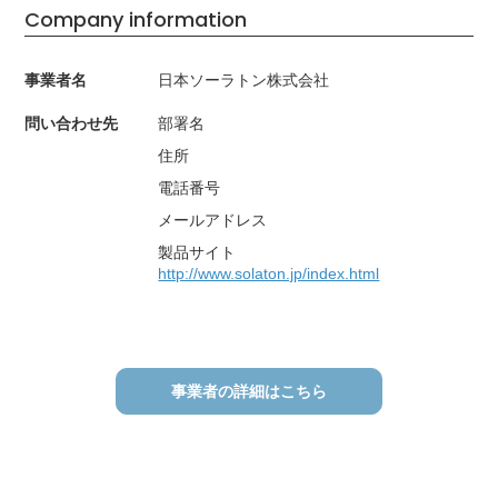
Company information
事業者名
日本ソーラトン株式会社
問い合わせ先
部署名
住所
電話番号
メールアドレス
製品サイト
http://www.solaton.jp/index.html
事業者の詳細はこちら