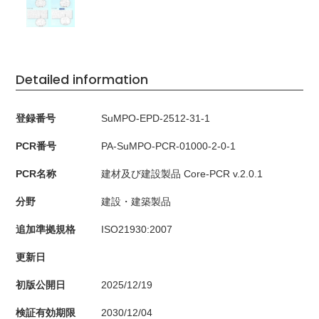
Detailed information
登録番号
SuMPO-EPD-2512-31-1
PCR番号
PA-SuMPO-PCR-01000-2-0-1
PCR名称
建材及び建設製品 Core-PCR v.2.0.1
分野
建設・建築製品
追加準拠規格
ISO21930:2007
更新日
初版公開日
2025/12/19
検証有効期限
2030/12/04