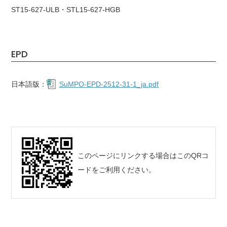
ST15-627-ULB・STL15-627-HGB
EPD
日本語版：
SuMPO-EPD-2512-31-1_ja.pdf
このページにリンクする場合はこのQRコ
ードをご利用ください。