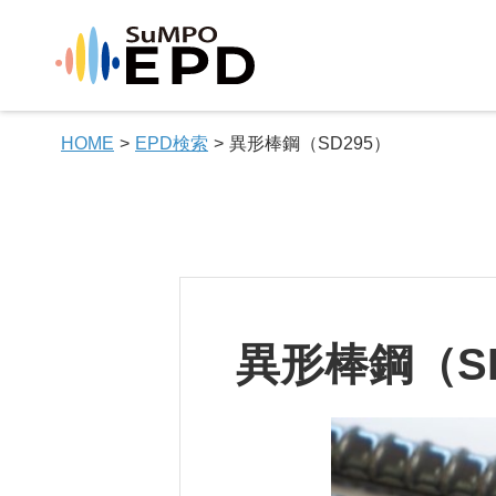
HOME
EPD検索
異形棒鋼（SD295）
異形棒鋼（SD