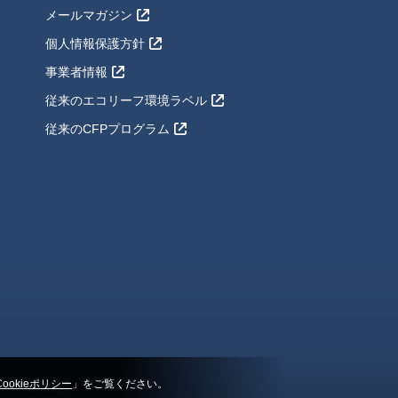
メールマガジン
個人情報保護方針
事業者情報
従来のエコリーフ環境ラベル
従来のCFPプログラム
Cookieポリシー
」をご覧ください。