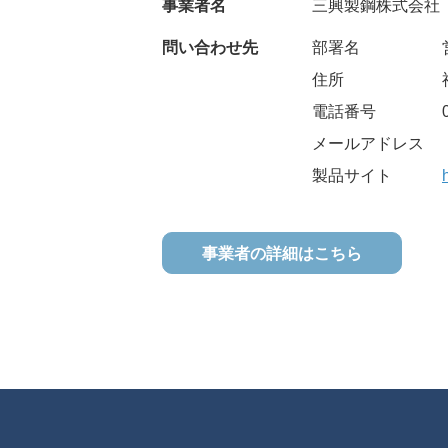
事業者名
三興製鋼株式会社
問い合わせ先
部署名
住所
電話番号
メールアドレス
製品サイト
事業者の詳細はこちら