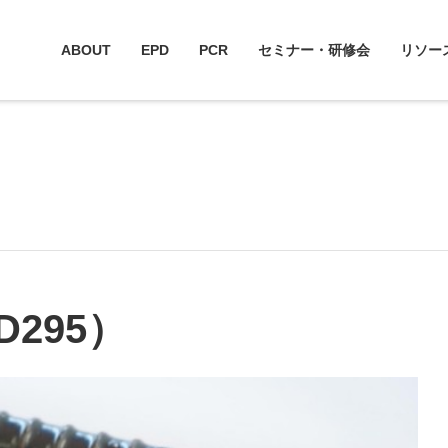
ABOUT
EPD
PCR
セミナー・研修会
リソー
295）