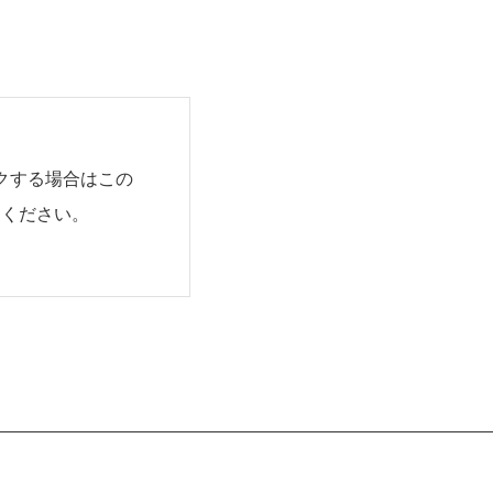
クする場合はこの
用ください。