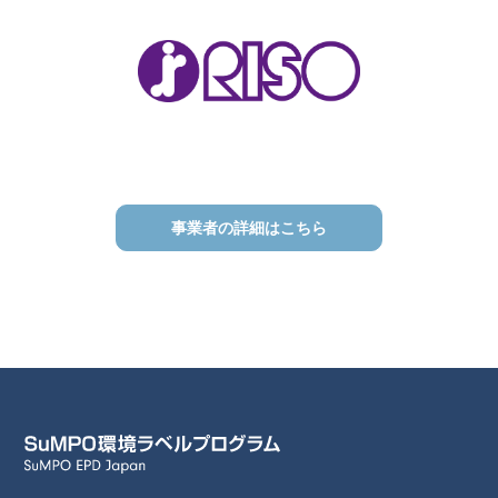
事業者の詳細はこちら