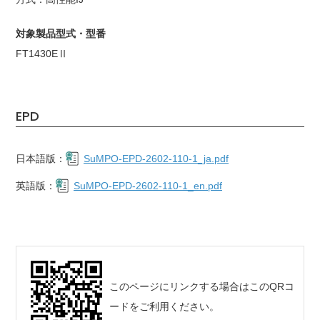
対象製品型式・型番
FT1430EⅡ
EPD
日本語版：
SuMPO-EPD-2602-110-1_ja.pdf
英語版：
SuMPO-EPD-2602-110-1_en.pdf
このページにリンクする場合はこのQRコ
ードをご利用ください。