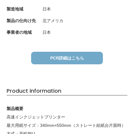
製造地域
日本
製品の仕向け先
北アメリカ
事業者の地域
日本
PCR詳細はこちら
Product information
製品概要
高速インクジェットプリンター
最大用紙サイズ：340mm×550mm（ストレート給紙台片面時）
方式：高性能IJ