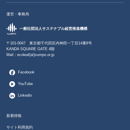
運営・事務局
一般社団法人サステナブル経営推進機構
〒101-0047 東京都千代田区内神田一丁目14番8号
KANDA SQUARE GATE 4階
Mail：
ecoleaf(at)sumpo.or.jp
Facebook
YouTube
Linkedin
新着情報
サイト利用規約