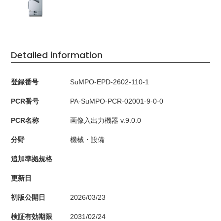
Detailed information
登録番号
SuMPO-EPD-2602-110-1
PCR番号
PA-SuMPO-PCR-02001-9-0-0
PCR名称
画像入出力機器 v.9.0.0
分野
機械・設備
追加準拠規格
更新日
初版公開日
2026/03/23
検証有効期限
2031/02/24