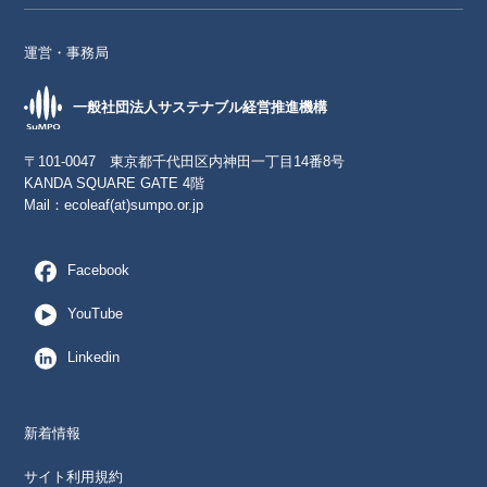
運営・事務局
一般社団法人サステナブル経営推進機構
〒101-0047 東京都千代田区内神田一丁目14番8号
KANDA SQUARE GATE 4階
Mail：
ecoleaf(at)sumpo.or.jp
Facebook
YouTube
Linkedin
新着情報
サイト利用規約