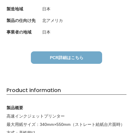
製造地域
日本
製品の仕向け先
北アメリカ
事業者の地域
日本
PCR詳細はこちら
Product information
製品概要
高速インクジェットプリンター
最大用紙サイズ：340mm×550mm（ストレート給紙台片面時）
方式：高性能IJ