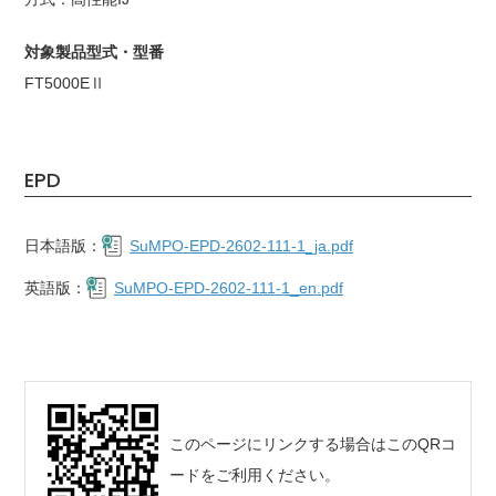
対象製品型式・型番
FT5000EⅡ
EPD
日本語版：
SuMPO-EPD-2602-111-1_ja.pdf
英語版：
SuMPO-EPD-2602-111-1_en.pdf
このページにリンクする場合はこのQRコ
ードをご利用ください。