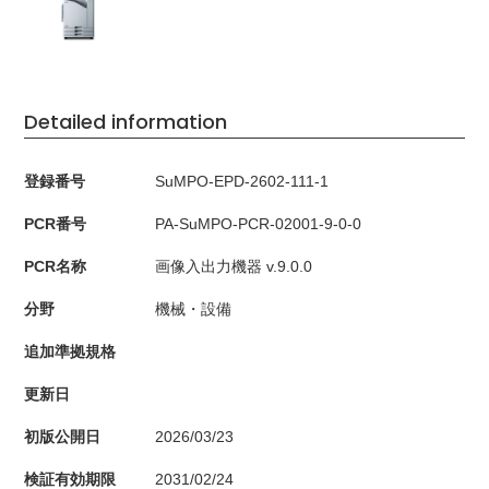
Detailed information
登録番号
SuMPO-EPD-2602-111-1
PCR番号
PA-SuMPO-PCR-02001-9-0-0
PCR名称
画像入出力機器 v.9.0.0
分野
機械・設備
追加準拠規格
更新日
初版公開日
2026/03/23
検証有効期限
2031/02/24