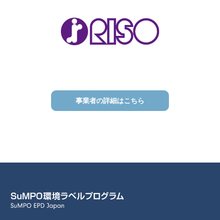
事業者の詳細はこちら