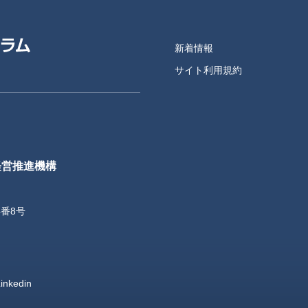
新着情報
サイト利用規約
経営推進機構
4番8号
inkedin