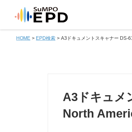
HOME
EPD検索
A3ドキュメントスキャナー DS-61000W
A3ドキュメント
North Ameri