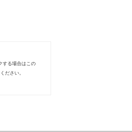
クする場合はこの
用ください。