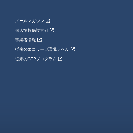
メールマガジン
個人情報保護方針
事業者情報
従来のエコリーフ環境ラベル
従来のCFPプログラム