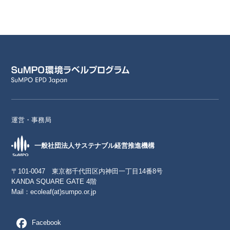
運営・事務局
一般社団法人サステナブル経営推進機構
〒101-0047 東京都千代田区内神田一丁目14番8号
KANDA SQUARE GATE 4階
Mail：
ecoleaf(at)sumpo.or.jp
Facebook