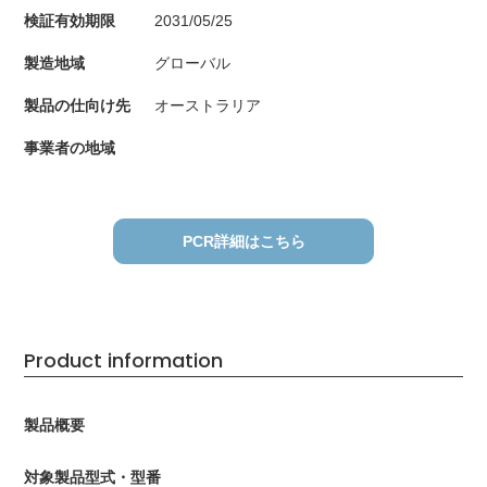
検証有効期限
2031/05/25
製造地域
グローバル
製品の仕向け先
オーストラリア
事業者の地域
PCR詳細はこちら
Product information
製品概要
対象製品型式・型番