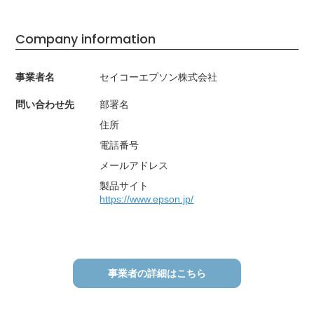
Company information
事業者名
セイコーエプソン株式会社
問い合わせ先
部署名
住所
電話番号
メールアドレス
製品サイト
https://www.epson.jp/
事業者の詳細はこちら