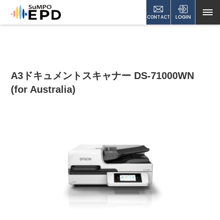
CONTACT
LOGIN
A3ドキュメントスキャナー DS-71000WN
(for Australia)