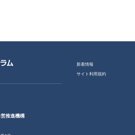
新着情報
サイト利用規約
経営推進機構