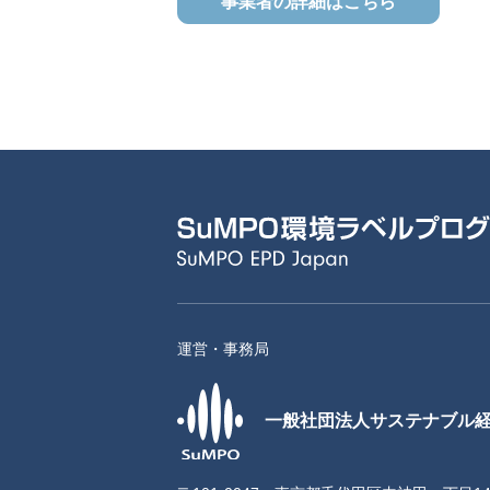
事業者の詳細はこちら
運営・事務局
一般社団法人サステナブル