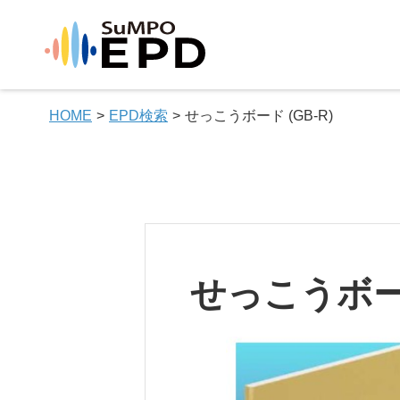
HOME
EPD検索
せっこうボード (GB-R)
せっこうボード