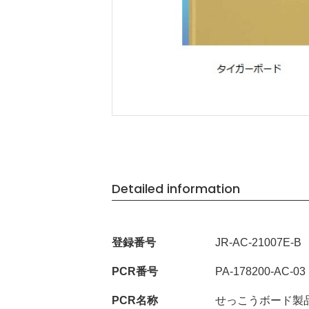
Detailed information
登録番号
JR-AC-21007E-B
PCR番号
PA-178200-AC-03
PCR名称
せっこうボード製