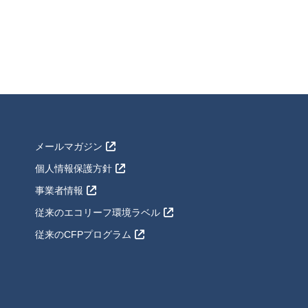
メールマガジン
個人情報保護方針
事業者情報
従来のエコリーフ環境ラベル
従来のCFPプログラム