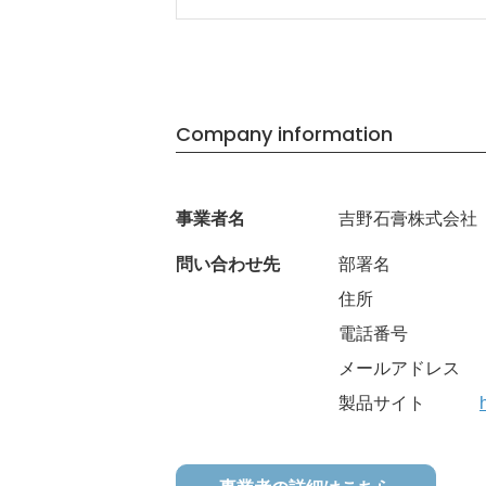
Company information
事業者名
吉野石膏株式会社
問い合わせ先
部署名
住所
電話番号
メールアドレス
製品サイト