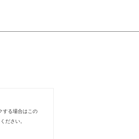
クする場合はこの
用ください。