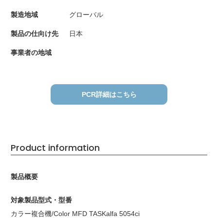
製造地域
グローバル
製品の仕向け先
日本
事業者の地域
PCR詳細はこちら
Product information
製品概要
対象製品型式・型番
カラー複合機/Color MFD TASKalfa 5054ci