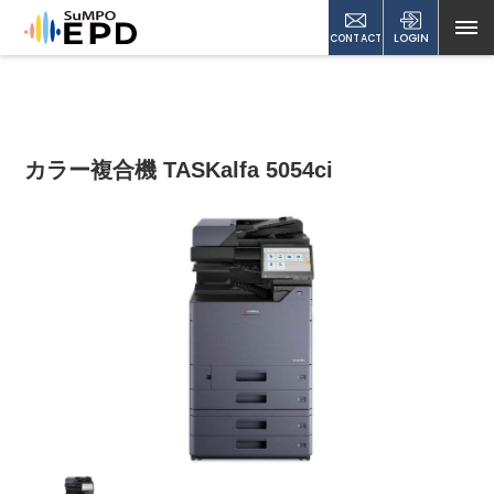
CONTACT
LOGIN
カラー複合機 TASKalfa 5054ci