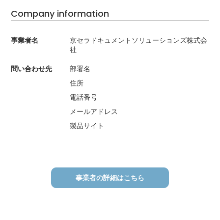
Company information
事業者名
京セラドキュメントソリューションズ株式会
社
問い合わせ先
部署名
住所
電話番号
メールアドレス
製品サイト
事業者の詳細はこちら