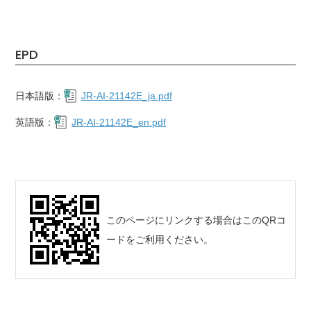
EPD
日本語版：
JR-AI-21142E_ja.pdf
英語版：
JR-AI-21142E_en.pdf
このページにリンクする場合はこのQRコ
ードをご利用ください。