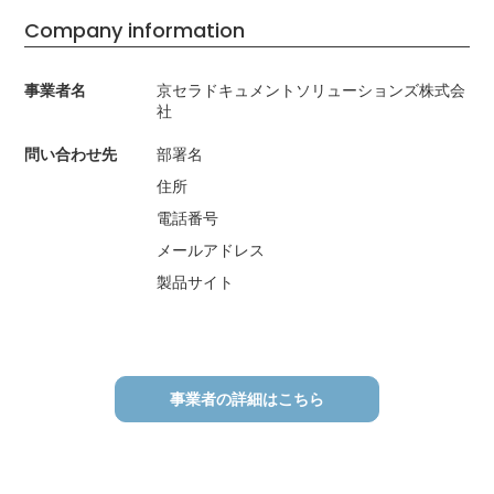
Company information
事業者名
京セラドキュメントソリューションズ株式会
社
問い合わせ先
部署名
住所
電話番号
メールアドレス
製品サイト
事業者の詳細はこちら