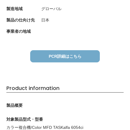
製造地域
グローバル
製品の仕向け先
日本
事業者の地域
PCR詳細はこちら
Product information
製品概要
対象製品型式・型番
カラー複合機/Color MFD TASKalfa 6054ci