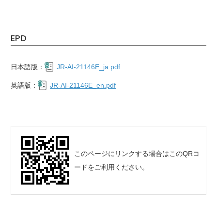
EPD
日本語版：
JR-AI-21146E_ja.pdf
英語版：
JR-AI-21146E_en.pdf
このページにリンクする場合はこのQRコ
ードをご利用ください。