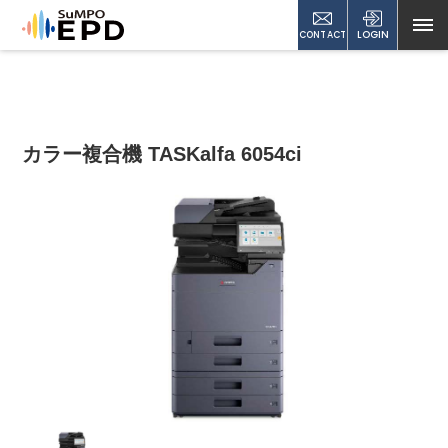
CONTACT
LOGIN
カラー複合機 TASKalfa 6054ci