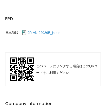
EPD
日本語版：
JR-AN-22026E_ja.pdf
このページにリンクする場合はこのQRコ
ードをご利用ください。
Company information