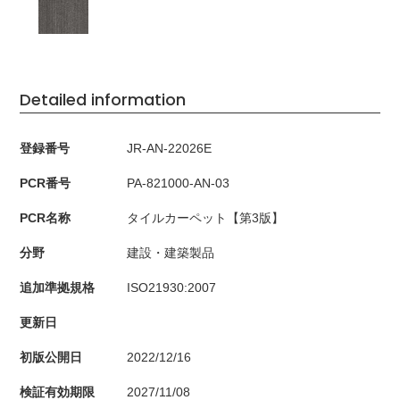
Detailed information
登録番号
JR-AN-22026E
PCR番号
PA-821000-AN-03
PCR名称
タイルカーペット【第3版】
分野
建設・建築製品
追加準拠規格
ISO21930:2007
更新日
初版公開日
2022/12/16
検証有効期限
2027/11/08