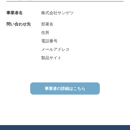
事業者名
株式会社サンゲツ
問い合わせ先
部署名
住所
電話番号
メールアドレス
製品サイト
事業者の詳細はこちら