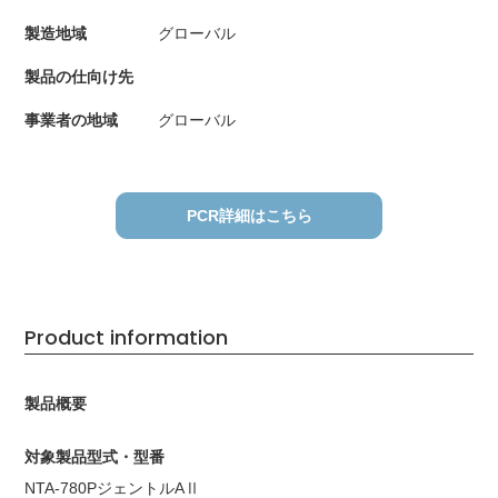
製造地域
グローバル
製品の仕向け先
事業者の地域
グローバル
PCR詳細はこちら
Product information
製品概要
対象製品型式・型番
NTA-780PジェントルAⅡ