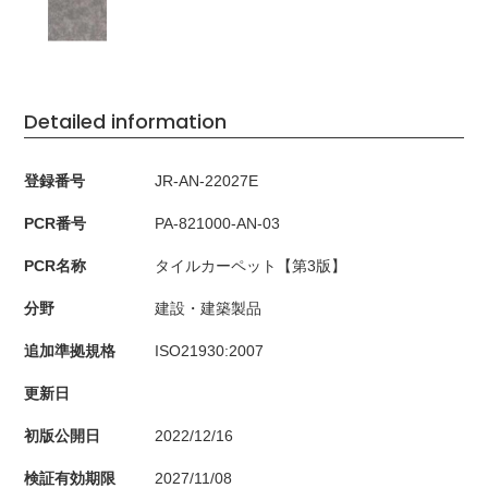
Detailed information
登録番号
JR-AN-22027E
PCR番号
PA-821000-AN-03
PCR名称
タイルカーペット【第3版】
分野
建設・建築製品
追加準拠規格
ISO21930:2007
更新日
初版公開日
2022/12/16
検証有効期限
2027/11/08