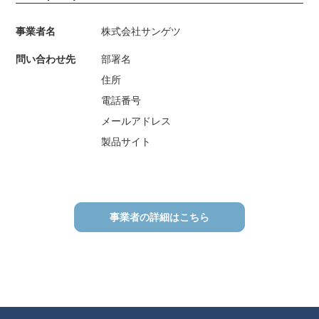
事業者名
株式会社サンゲツ
問い合わせ先
部署名
住所
電話番号
メールアドレス
製品サイト
事業者の詳細はこちら