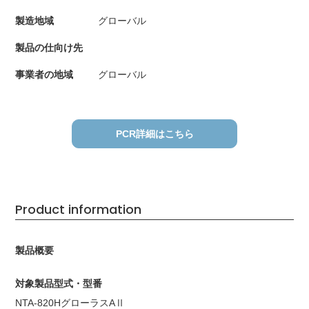
製造地域
グローバル
製品の仕向け先
事業者の地域
グローバル
PCR詳細はこちら
Product information
製品概要
対象製品型式・型番
NTA-820HグローラスAⅡ