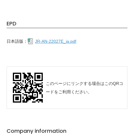
EPD
日本語版：
JR-AN-22027E_ja.pdf
このページにリンクする場合はこのQRコ
ードをご利用ください。
Company information