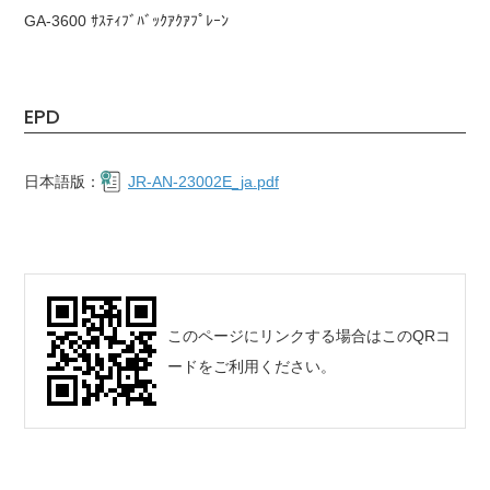
GA-3600 ｻｽﾃｨﾌﾞﾊﾞｯｸｱｸｱﾌﾟﾚｰﾝ
EPD
日本語版：
JR-AN-23002E_ja.pdf
このページにリンクする場合はこのQRコ
ードをご利用ください。