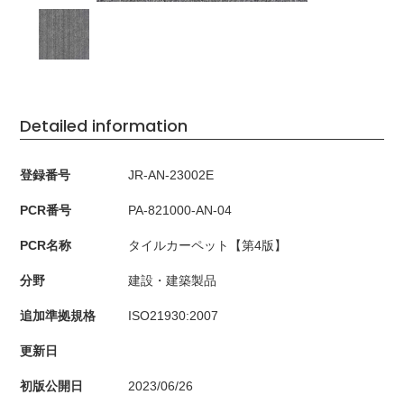
Detailed information
登録番号
JR-AN-23002E
PCR番号
PA-821000-AN-04
PCR名称
タイルカーペット【第4版】
分野
建設・建築製品
追加準拠規格
ISO21930:2007
更新日
初版公開日
2023/06/26