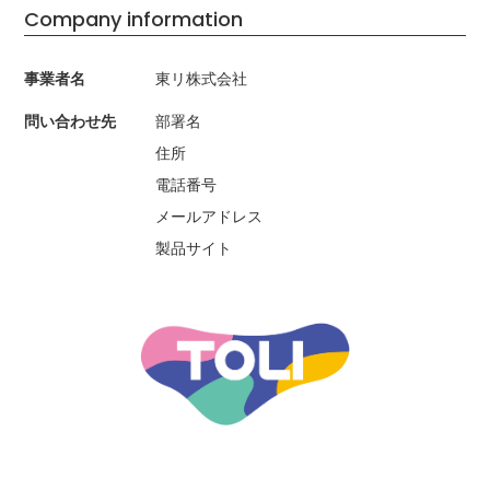
Company information
事業者名
東リ株式会社
問い合わせ先
部署名
住所
電話番号
メールアドレス
製品サイト