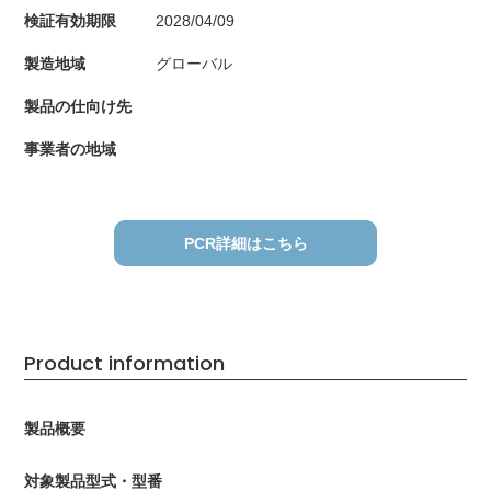
検証有効期限
2028/04/09
製造地域
グローバル
製品の仕向け先
事業者の地域
PCR詳細はこちら
Product information
製品概要
対象製品型式・型番