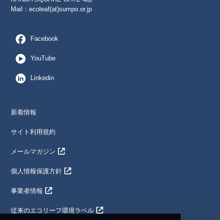
Mail：
ecoleaf(at)sumpo.or.jp
Facebook
YouTube
Linkedin
新着情報
サイト利用規約
メールマガジン
個人情報保護方針
事業者情報
従来のエコリーフ環境ラベル