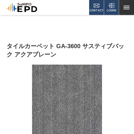
CONTACT
LOGIN
タイルカーペット GA-3600 サスティブバッ
ク アクアプレーン