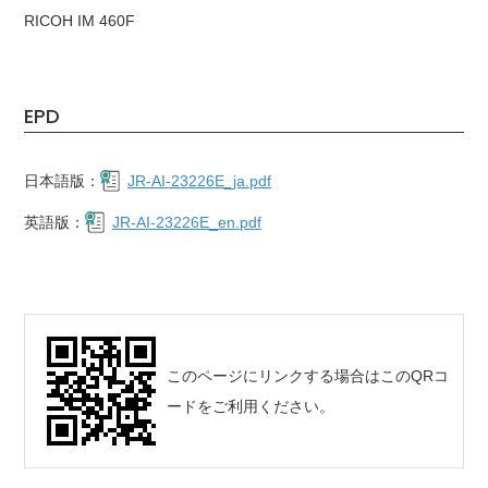
RICOH IM 460F
EPD
日本語版：
JR-AI-23226E_ja.pdf
英語版：
JR-AI-23226E_en.pdf
このページにリンクする場合はこのQRコ
ードをご利用ください。