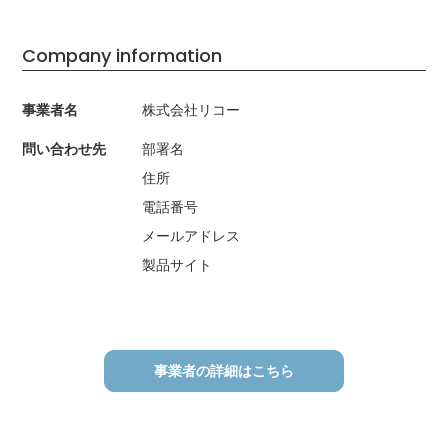
Company information
事業者名
株式会社リコー
問い合わせ先
部署名
住所
電話番号
メールアドレス
製品サイト
事業者の詳細はこちら