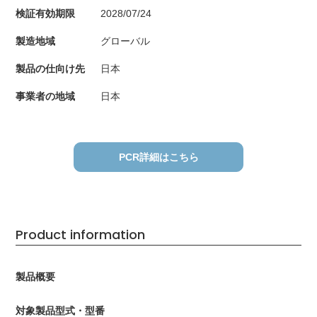
検証有効期限
2028/07/24
製造地域
グローバル
製品の仕向け先
日本
事業者の地域
日本
PCR詳細はこちら
Product information
製品概要
対象製品型式・型番