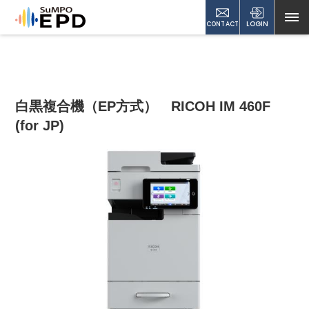
CONTACT
LOGIN
白黒複合機（EP方式） RICOH IM 460F
(for JP)