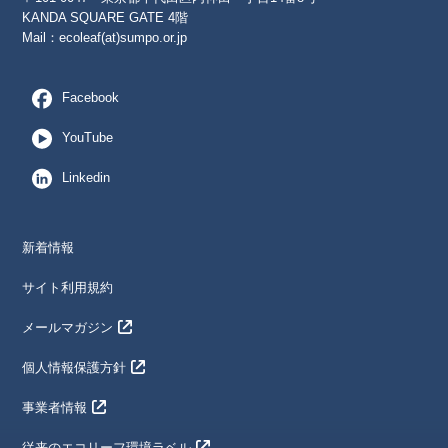
KANDA SQUARE GATE 4階
Mail：
ecoleaf(at)sumpo.or.jp
Facebook
YouTube
Linkedin
新着情報
サイト利用規約
メールマガジン
個人情報保護方針
事業者情報
従来のエコリーフ環境ラベル