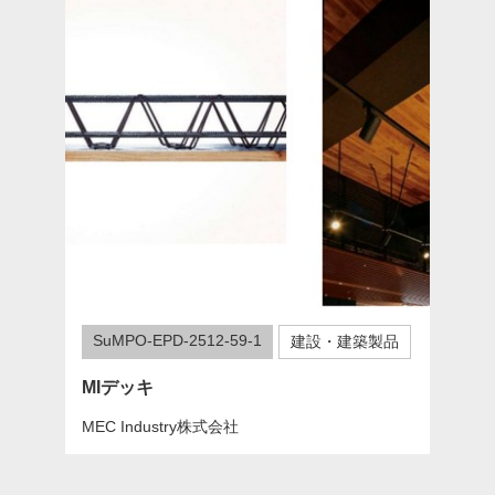
SuMPO-EPD-2512-59-1
建設・建築製品
MIデッキ
MEC Industry株式会社