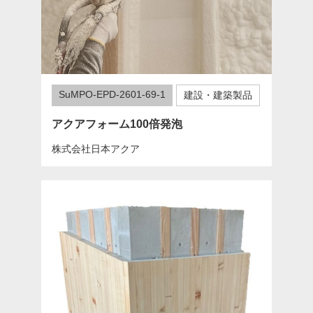
SuMPO-EPD-2601-69-1
建設・建築製品
アクアフォーム100倍発泡
株式会社日本アクア