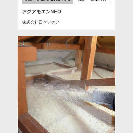
アクアモエンNEO
株式会社日本アクア