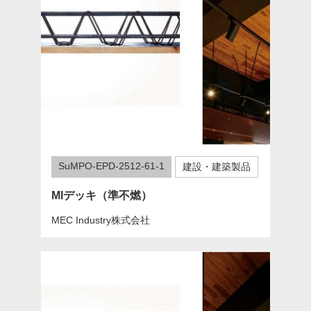
SuMPO-EPD-2512-61-1
建設・建築製品
MIデッキ（準不燃）
MEC Industry株式会社