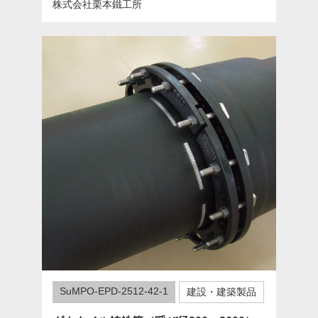
株式会社栗本鐵工所
SuMPO-EPD-2512-42-1
建設・建築製品