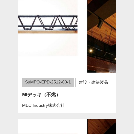
SuMPO-EPD-2512-60-1
建設・建築製品
MIデッキ（不燃）
MEC Industry株式会社