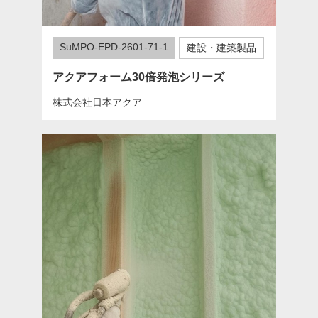
SuMPO-EPD-2601-71-1
建設・建築製品
アクアフォーム30倍発泡シリーズ
株式会社日本アクア