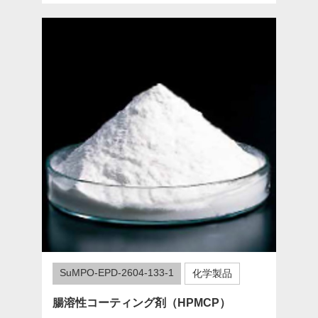
SuMPO-EPD-2604-133-1
化学製品
腸溶性コーティング剤（HPMCP）