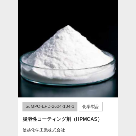
SuMPO-EPD-2604-134-1
化学製品
腸溶性コーティング剤（HPMCAS）
信越化学工業株式会社