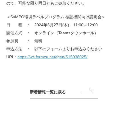
ので、可能な限り両日ともご参加ください。
＜SuMPO環境ラベルプログラム 検証機関向け説明会＞
日 程 ： 2024年6月27日(木) 11:00～12:00
開催方式 ： オンライン（Teamsタウンホール）
参加費 ： 無料
申込方法 ： 以下のフォームよりお申込みください
URL :
https://ws.formzu.net/fgen/S15038025/
新着情報一覧に戻る