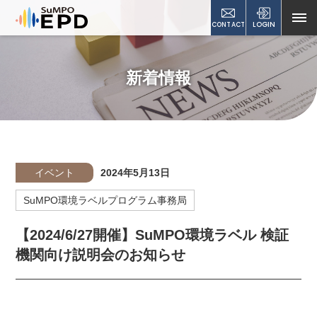
CONTACT
LOGIN
新着情報
イベント
2024年5月13日
SuMPO環境ラベルプログラム事務局
【2024/6/27開催】SuMPO環境ラベル 検証
機関向け説明会のお知らせ