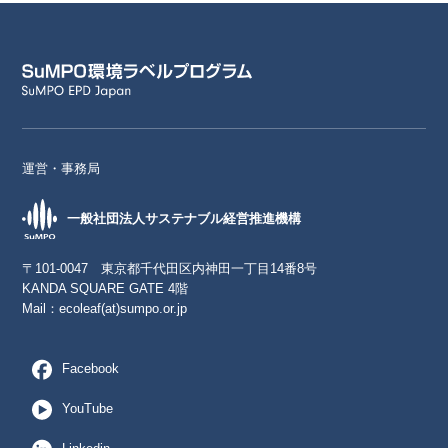
運営・事務局
一般社団法人サステナブル経営推進機構
〒101-0047 東京都千代田区内神田一丁目14番8号
KANDA SQUARE GATE 4階
Mail：
ecoleaf(at)sumpo.or.jp
Facebook
YouTube