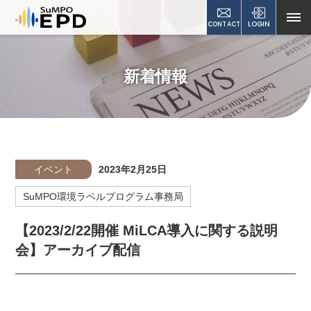
CONTACT
LOGIN
新着情報
イベント
2023年2月25日
SuMPO環境ラベルプログラム事務局
【2023/2/22開催 MiLCA導入に関する説明
会】アーカイブ配信