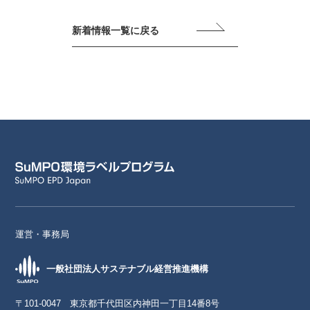
新着情報一覧に戻る
運営・事務局
一般社団法人サステナブル経営推進機構
〒101-0047 東京都千代田区内神田一丁目14番8号