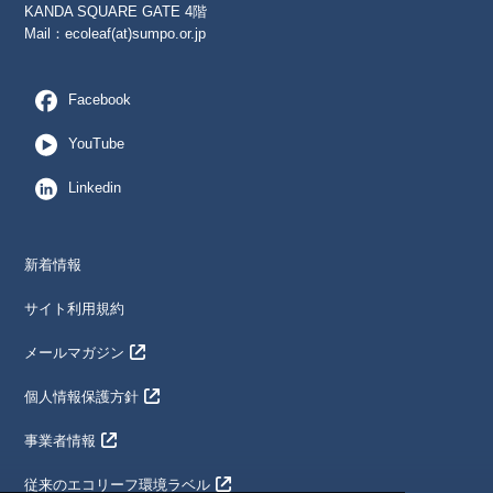
KANDA SQUARE GATE 4階
Mail：
ecoleaf(at)sumpo.or.jp
Facebook
YouTube
Linkedin
新着情報
サイト利用規約
メールマガジン
個人情報保護方針
事業者情報
従来のエコリーフ環境ラベル