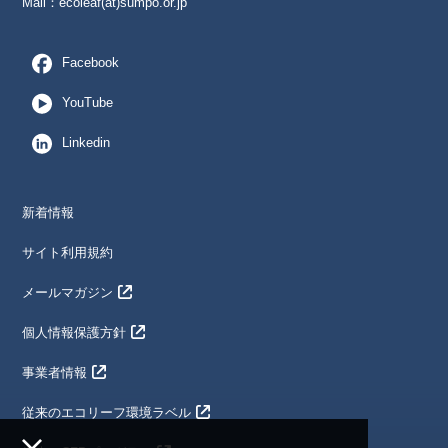
Mail：
ecoleaf(at)sumpo.or.jp
Facebook
YouTube
Linkedin
新着情報
サイト利用規約
メールマガジン
個人情報保護方針
事業者情報
従来のエコリーフ環境ラベル