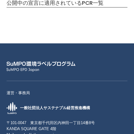
公開中の宣言に適用されているPCR一覧
運営・事務局
一般社団法人サステナブル経営推進機構
〒101-0047 東京都千代田区内神田一丁目14番8号
KANDA SQUARE GATE 4階