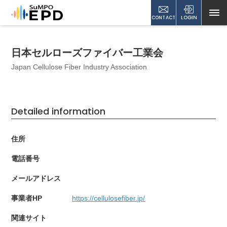
CONTACT
LOGIN
日本セルローズファイバー工業会
Japan Cellulose Fiber Industry Association
Detailed information
住所
電話番号
メールアドレス
事業者HP
https://cellulosefiber.jp/
関連サイト