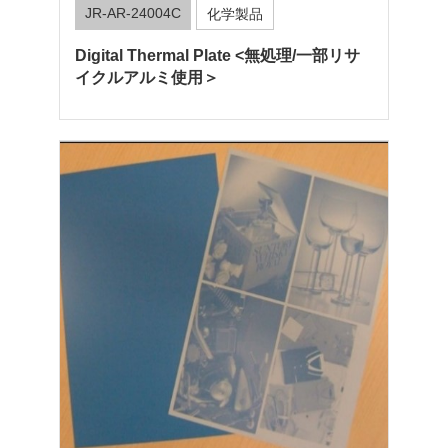
JR-AR-24004C
化学製品
Digital Thermal Plate <無処理/一部リサ
イクルアルミ使用＞