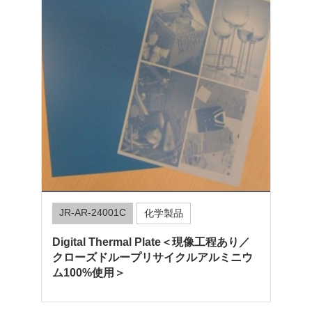
JR-AR-24001C
化学製品
Digital Thermal Plate＜現像工程あり／
クローズドループリサイクルアルミニウ
ム100%使用＞