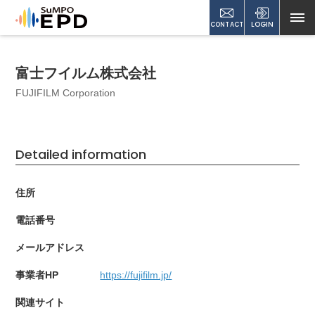
CONTACT
LOGIN
富士フイルム株式会社
FUJIFILM Corporation
Detailed information
住所
電話番号
メールアドレス
事業者HP
https://fujifilm.jp/
関連サイト