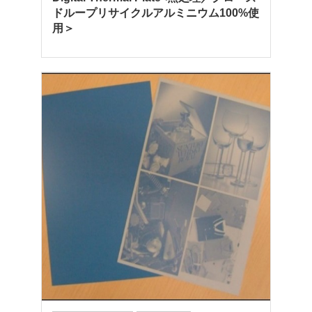
ドループリサイクルアルミニウム100%使
用＞