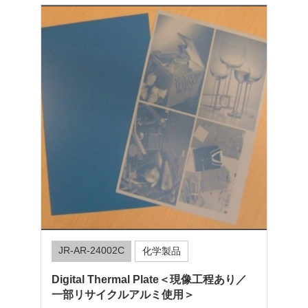
JR-AR-24002C
化学製品
Digital Thermal Plate＜現像工程あり／
一部リサイクルアルミ使用＞