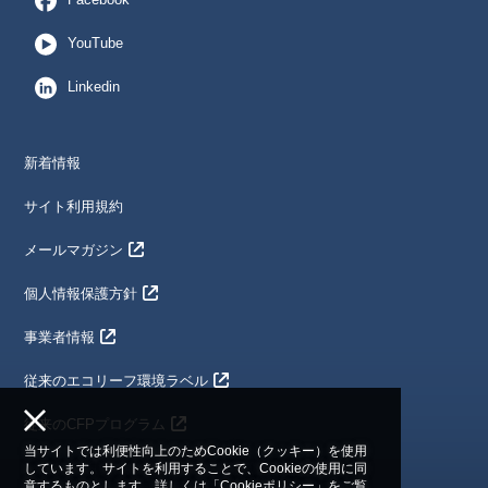
YouTube
Linkedin
新着情報
サイト利用規約
メールマガジン
個人情報保護方針
事業者情報
従来のエコリーフ環境ラベル
従来のCFPプログラム
当サイトでは利便性向上のためCookie（クッキー）を使用
しています。サイトを利用することで、Cookieの使用に同
意するものとします。詳しくは「
Cookieポリシー
」をご覧