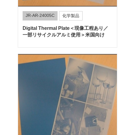
JR-AR-24005C
化学製品
Digital Thermal Plate＜現像工程あり／
一部リサイクルアルミ使用＞米国向け