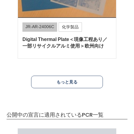
JR-AR-24006C
化学製品
Digital Thermal Plate＜現像工程あり／
一部リサイクルアルミ使用＞欧州向け
もっと見る
公開中の宣言に適用されているPCR一覧