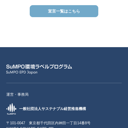
宣言一覧はこちら
運営・事務局
一般社団法人サステナブル経営推進機構
〒101-0047 東京都千代田区内神田一丁目14番8号