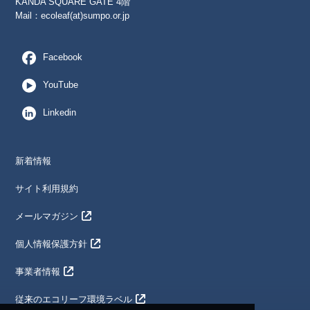
KANDA SQUARE GATE 4階
Mail：
ecoleaf(at)sumpo.or.jp
Facebook
YouTube
Linkedin
新着情報
サイト利用規約
メールマガジン
個人情報保護方針
事業者情報
従来のエコリーフ環境ラベル