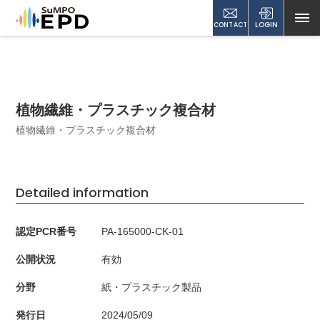
CONTACT
LOGIN
植物繊維・プラスチック複合材
植物繊維・プラスチック複合材
Detailed information
認定PCR番号
PA-165000-CK-01
公開状況
有効
分野
紙・プラスチック製品
発行日
2024/05/09