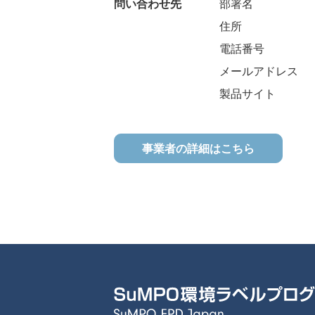
問い合わせ先
部署名
住所
電話番号
メールアドレス
製品サイト
事業者の詳細はこちら