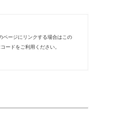
のページにリンクする場合はこの
Rコードをご利用ください。