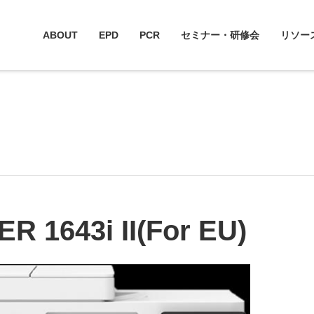
ABOUT
EPD
PCR
セミナー・研修会
リソー
 1643i II(For EU)